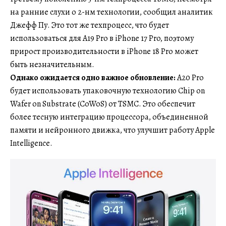
на ранние слухи о 2-нм технологии, сообщил аналитик
Джефф Пу. Это тот же техпроцесс, что будет
использоваться для A19 Pro в iPhone 17 Pro, поэтому
прирост производительности в iPhone 18 Pro может
быть незначительным.
Однако ожидается одно важное обновление:
A20 Pro
будет использовать упаковочную технологию Chip on
Wafer on Substrate (CoWoS) от TSMC. Это обеспечит
более тесную интеграцию процессора, объединенной
памяти и нейронного движка, что улучшит работу Apple
Intelligence.