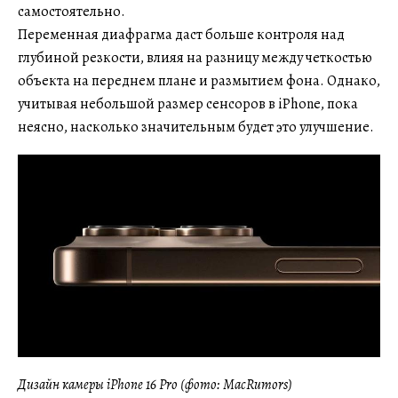
самостоятельно.
Переменная диафрагма даст больше контроля над
глубиной резкости, влияя на разницу между четкостью
объекта на переднем плане и размытием фона. Однако,
учитывая небольшой размер сенсоров в iPhone, пока
неясно, насколько значительным будет это улучшение.
Дизайн камеры iPhone 16 Pro (фото: MacRumors)