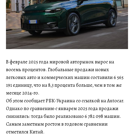
В феврале 2025 года мировой авторынок вырос на
восемь процентов. Глобальные продажи новых
легковых авто и коммерческих машин составили 6 565
191 единицу, что на 8,3 процента больше, чем в том же
месяце 2024-го.
Об этом сообщает РБК-Украина со ссылкой на Autocar.
Однако по сравнению с январем 2025 года продажи
снизились: тогда было реализовано 6 782 098 машин.
Самым заметным ростом в годовом сравнении
отметился Китай.