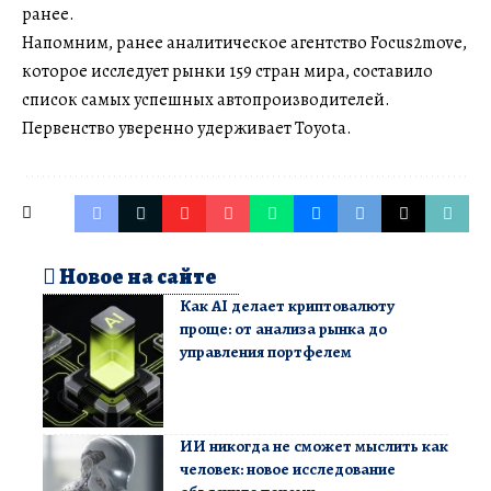
ранее.
Напомним, ранее аналитическое агентство Focus2move,
которое исследует рынки 159 стран мира, составило
список самых успешных автопроизводителей.
Первенство уверенно удерживает Toyota.
Новое на сайте
Как AI делает криптовалюту
проще: от анализа рынка до
управления портфелем
ИИ никогда не сможет мыслить как
человек: новое исследование