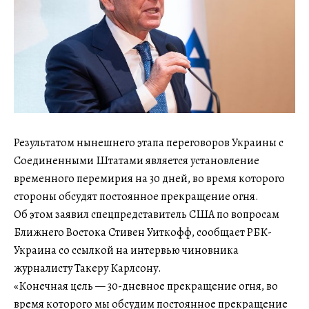
Результатом нынешнего этапа переговоров Украины с
Соединенными Штатами является установление
временного перемирия на 30 дней, во время которого
стороны обсудят постоянное прекращение огня.
Об этом заявил спецпредставитель США по вопросам
Ближнего Востока Стивен Уиткофф, сообщает РБК-
Украина со ссылкой на интервью чиновника
журналисту Такеру Карлсону.
«Конечная цель — 30-дневное прекращение огня, во
время которого мы обсудим постоянное прекращение