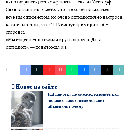
как завершить этот конфликт», — сказал Уиткофф.
Спецпосланник отметил, что не хочет показаться
вечным оптимистом, но очень оптимистично настроен
касательно того, что США смогут примирить обе
стороны.
«Мы существенно сузили круг вопросов. Да, я
оптимист», — подытожил он.
Новое на сайте
ИИ никогда не сможет мыслить как
человек: новое исследование
объяснило почему