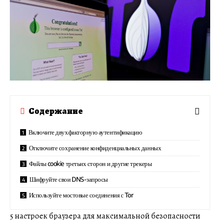
Содержание
Включите двухфакторную аутентификацию
Отключите сохранение конфиденциальных данных
Файлы cookie третьих сторон и другие трекеры
Шифруйте свои DNS-запросы
Используйте мостовые соединения с Tor
5 настроек браузера для максимальной безопасности