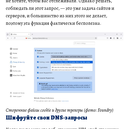
не хотите, чтобы вас отслеживали. Однако решать,
соблюдать ли этот запрос, — это уже задача сайтов и
серверов, и большинство из них этого не делает,
поэтому эта функция фактически бесполезна.
Сторонние файлы cookie и другие трекеры (фото: Foundry)
Шифруйте свои DNS-запросы