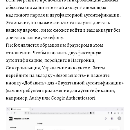
обязательно защитите свой аккаунт с помощью
надежного пароля и двухфакторной аутентификации.
Это значит, что даже если кто-то получит доступ к
вашему паролю, он не сможет войти в ваш аккаунт без
доступа к вашему телефону.
Firefox является образцовым браузером в этом
отношении. Чтобы включить двухфакторную
аутентификацию, перейдите в Настройки,
Синхронизация, Управление аккаунтом. Затем
перейдите на вкладку «Безопасность» и нажмите
кнопку «Добавить» для «Двухэтапной аутентификации»
(вам потребуется приложение для аутентификации,
например, Authy или Google Authenticator).