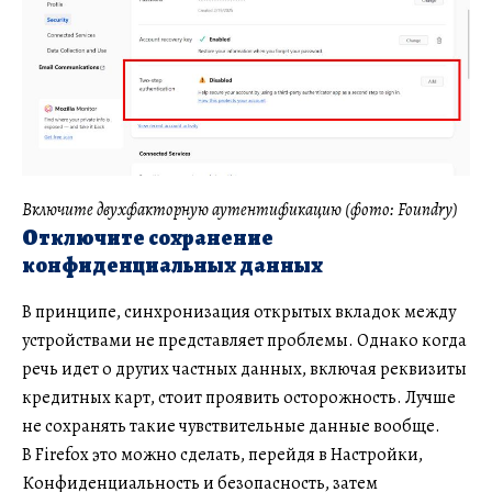
Включите двухфакторную аутентификацию (фото: Foundry)
Отключите сохранение
конфиденциальных данных
В принципе, синхронизация открытых вкладок между
устройствами не представляет проблемы. Однако когда
речь идет о других частных данных, включая реквизиты
кредитных карт, стоит проявить осторожность. Лучше
не сохранять такие чувствительные данные вообще.
В Firefox это можно сделать, перейдя в Настройки,
Конфиденциальность и безопасность, затем