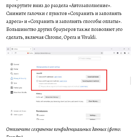
прокрутите вниз до раздела «Автозаполнение».
Снимите галочки с пунктов «Сохранить и заполнять
адреса» и «Сохранить и заполнять способы оплаты».
Большинство других браузеров также позволяют это
сделать, включая Chrome, Opera и Vivaldi.
Отключите сохранение конфиденциальных данных (фото: