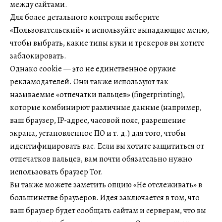
между сайтами.
Для более детального контроля выберите
«Пользовательский» и используйте выпадающие меню,
чтобы выбрать, какие типы куки и трекеров вы хотите
заблокировать.
Однако cookie — это не единственное оружие
рекламодателей. Они также используют так
называемые «отпечатки пальцев» (fingerprinting),
которые комбинирют различные данные (например,
ваш браузер, IP-адрес, часовой пояс, разрешение
экрана, установленное ПО и т. д.) для того, чтобы
идентифицировать вас. Если вы хотите защититься от
отпечатков пальцев, вам почти обязательно нужно
использовать браузер Tor.
Вы также можете заметить опцию «Не отслеживать» в
большинстве браузеров. Идея заключается в том, что
ваш браузер будет сообщать сайтам и серверам, что вы