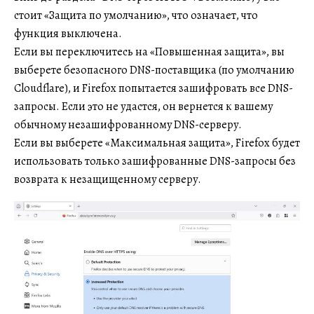
стоит «Защита по умолчанию», что означает, что
функция выключена.
Если вы переключитесь на «Повышенная защита», вы
выберете безопасного DNS-поставщика (по умолчанию
Cloudflare), и Firefox попытается зашифровать все DNS-
запросы. Если это не удастся, он вернется к вашему
обычному незашифрованному DNS-серверу.
Если вы выберете «Максимальная защита», Firefox будет
использовать только зашифрованные DNS-запросы без
возврата к незащищенному серверу.