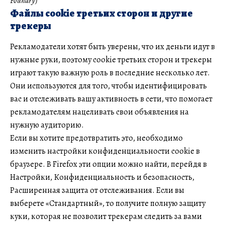
Foundry)
Файлы cookie третьих сторон и другие
трекеры
Рекламодатели хотят быть уверены, что их деньги идут в
нужные руки, поэтому cookie третьих сторон и трекеры
играют такую важную роль в последние несколько лет.
Они используются для того, чтобы идентифицировать
вас и отслеживать вашу активность в сети, что помогает
рекламодателям нацеливать свои объявления на
нужную аудиторию.
Если вы хотите предотвратить это, необходимо
изменить настройки конфиденциальности cookie в
браузере. В Firefox эти опции можно найти, перейдя в
Настройки, Конфиденциальность и безопасность,
Расширенная защита от отслеживания. Если вы
выберете «Стандартный», то получите полную защиту
куки, которая не позволит трекерам следить за вами