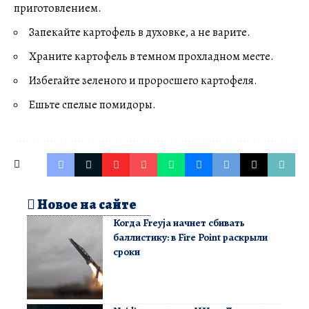
приготовлением.
Запекайте картофель в духовке, а не варите.
Храните картофель в темном прохладном месте.
Избегайте зеленого и проросшего картофеля.
Ешьте спелые помидоры.
Новое на сайте
Когда Freyja начнет сбивать
баллистику: в Fire Point раскрыли
сроки