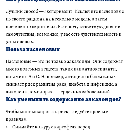
Лучший способ — эксперимент. Исключите пасленовые
из своего рациона на несколько недель, а затем
постепенно верните их. Если почувствуете ухудшение
самочувствия, возможно, у вас есть чувствительность к
этим овощам.
Польза пасленовых
Пасленовые — это не только алкалоиды. Они содержат
много полезных веществ, таких как антиоксиданты,
витамины А и С. Например, антоциан в баклажанах
снижает риск развития рака, диабета и инфекций, а
ликопен в помидорах — сердечных заболеваний.
Как уменьшить содержание алкалоидов?
Чтобы минимизировать риск, следуйте простым
правилам
Снимайте кожуру с картофеля перед