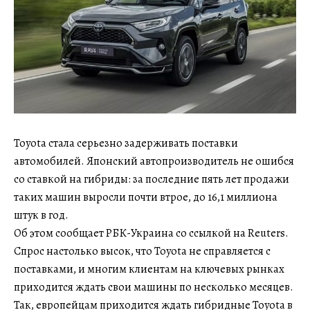
Toyota стала серьезно задерживать поставки
автомобилей. Японский автопроизводитель не ошибся
со ставкой на гибриды: за последние пять лет продажи
таких машин выросли почти втрое, до 16,1 миллиона
штук в год.
Об этом сообщает РБК-Украина со ссылкой на Reuters.
Спрос настолько высок, что Toyota не справляется с
поставками, и многим клиентам на ключевых рынках
приходится ждать свои машины по несколько месяцев.
Так, европейцам приходится ждать гибридные Toyota в