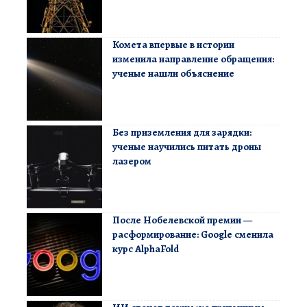
Комета впервые в истории
изменила направление обращения:
ученые нашли объяснение
Без приземления для зарядки:
ученые научились питать дроны
лазером
После Нобелевской премии —
расформирование: Google сменила
курс AlphaFold