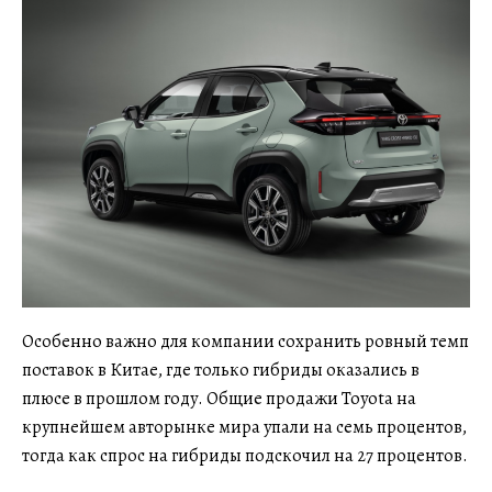
Особенно важно для компании сохранить ровный темп
поставок в Китае, где только гибриды оказались в
плюсе в прошлом году. Общие продажи Toyota на
крупнейшем авторынке мира упали на семь процентов,
тогда как спрос на гибриды подскочил на 27 процентов.