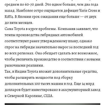
среднем по 60-70 дней. Это вдвое больше, чем два года
назад. Наиболее остро ощущается дефицит Yaris Cross и
RAV4. В Японии срок ожидания еще больше — от двух
до пяти месяцев.
Сама Toyota в курсе проблемы. Компания заявляет, что
темпы производства гибридных автомобилей
соответствуют ранее утвержденному плану, однако
спрос на гибриды значительно вырос за последний год
во всех регионах. Она обещает сделать все возможное,
чтобы увеличить производство в соответствии с новыми
рыночными реалиями.
Так, в Индии Toyota вложит дополнительные средства,
чтобы расширить мощности под сборку
дополнительных 100 тысяч машин в год. Еще 14 млрд
долларов будет инвестировано в аккумуляторный завод
в Северной Каролине, США.