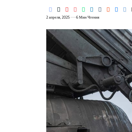
2 апреля, 2025
6 Мин Чтения