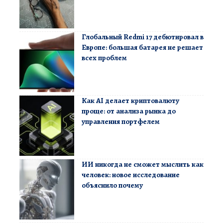
Глобальный Redmi 17 дебютировал в
Европе: большая батарея не решает
всех проблем
Как AI делает криптовалюту
проще: от анализа рынка до
управления портфелем
ИИ никогда не сможет мыслить как
человек: новое исследование
объяснило почему