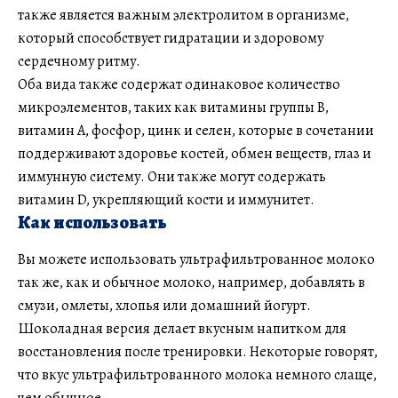
также является важным электролитом в организме,
который способствует гидратации и здоровому
сердечному ритму.
Оба вида также содержат одинаковое количество
микроэлементов, таких как витамины группы В,
витамин А, фосфор, цинк и селен, которые в сочетании
поддерживают здоровье костей, обмен веществ, глаз и
иммунную систему. Они также могут содержать
витамин D, укрепляющий кости и иммунитет.
Как использовать
Вы можете использовать ультрафильтрованное молоко
так же, как и обычное молоко, например, добавлять в
смузи, омлеты, хлопья или домашний йогурт.
Шоколадная версия делает вкусным напитком для
восстановления после тренировки. Некоторые говорят,
что вкус ультрафильтрованного молока немного слаще,