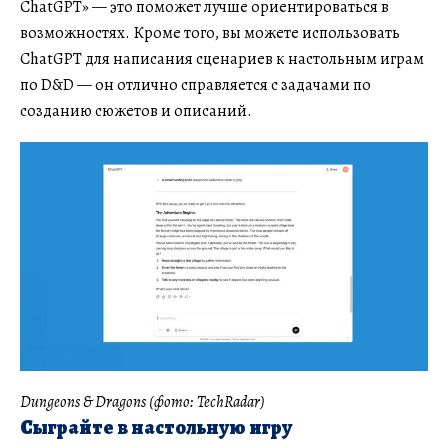
ChatGPT» — это поможет лучше ориентироваться в
возможностях. Кроме того, вы можете использовать
ChatGPT для написания сценариев к настольным играм
по D&D — он отлично справляется с задачами по
созданию сюжетов и описаний.
Dungeons & Dragons (фото: TechRadar)
Сыграйте в настольную игру