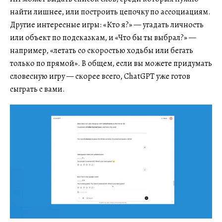
найти лишнее, или построить цепочку по ассоциациям.
Другие интересные игры: «Кто я?» — угадать личность
или объект по подсказкам, и «Что бы ты выбрал?» —
например, «летать со скоростью ходьбы или бегать
только по прямой». В общем, если вы можете придумать
словесную игру — скорее всего, ChatGPT уже готов
сыграть с вами.