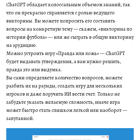
ChatGPT обладает колоссальным объемом знаний, так
что он прекрасно справляется с ролью ведущего
викторины. Вы можете попросить его составить
вопросы на конкретную тему — скажем, «викторина по
истории футбола» — или же сыграть в общую викторину
на эрудицию.
Можно устроить игру «Правда или ложь» — ChatGPT
будет выдавать утверждения, а вам нужно решить,
правда это или выдумка.
Вы сами определяете количество вопросов, можете
разбить их на раунды, создать игру для нескольких
игроков и даже поручить ИИ вести счет. Только не
забудьте указать желаемую сложность, иначе игра
может быстро стать слишком легкой или наоборот —
запутанной.