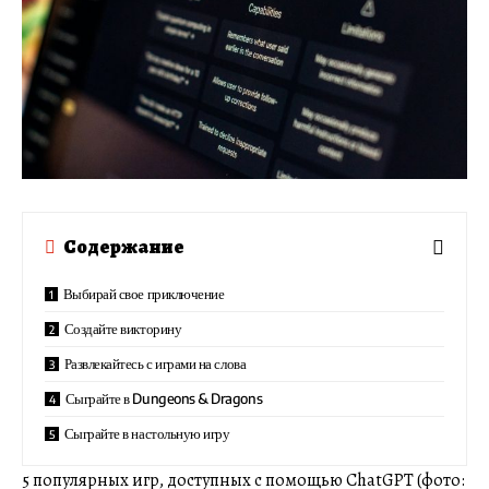
Содержание
Выбирай свое приключение
Создайте викторину
Развлекайтесь с играми на слова
Сыграйте в Dungeons & Dragons
Сыграйте в настольную игру
5 популярных игр, доступных с помощью ChatGPT (фото: