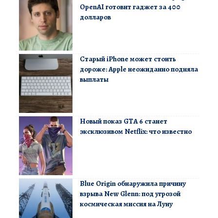
OpenAI готовит гаджет за 400
долларов
Старый iPhone может стоить
дороже: Apple неожиданно подняла
выплаты
Новый показ GTA 6 станет
эксклюзивом Netflix: что известно
Blue Origin обнаружила причину
взрыва New Glenn: под угрозой
космическая миссия на Луну