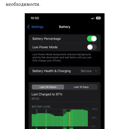
необходимости.