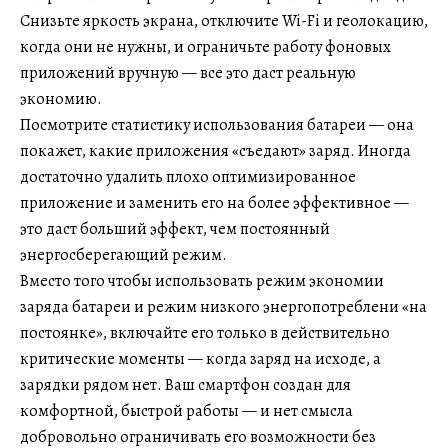
Снизьте яркость экрана, отключите Wi-Fi и геолокацию,
когда они не нужны, и ограничьте работу фоновых
приложений вручную — все это даст реальную
экономию.
Посмотрите статистику использования батареи — она
покажет, какие приложения «съедают» заряд. Иногда
достаточно удалить плохо оптимизированное
приложение и заменить его на более эффективное —
это даст больший эффект, чем постоянный
энергосберегающий режим.
Вместо того чтобы использовать режим экономии
заряда батареи и режим низкого энергопотреблени «на
постоянке», включайте его только в действительно
критические моменты — когда заряд на исходе, а
зарядки рядом нет. Ваш смартфон создан для
комфортной, быстрой работы — и нет смысла
добровольно ограничивать его возможности без