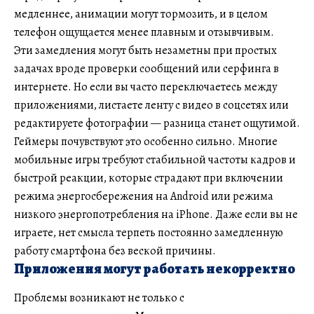
медленнее, анимации могут тормозить, и в целом
телефон ощущается менее плавным и отзывчивым.
Эти замедления могут быть незаметны при простых
задачах вроде проверки сообщений или серфинга в
интернете. Но если вы часто переключаетесь между
приложениями, листаете ленту с видео в соцсетях или
редактируете фотографии — разница станет ощутимой.
Геймеры почувствуют это особенно сильно. Многие
мобильные игры требуют стабильной частоты кадров и
быстрой реакции, которые страдают при включении
режима энергосбережения на Android или режима
низкого энергопотребления на iPhone. Даже если вы не
играете, нет смысла терпеть постоянно замедленную
работу смартфона без веской причины.
Приложения могут работать некорректно
Проблемы возникают не только с