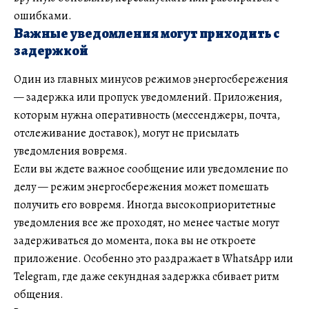
ошибками.
Важные уведомления могут приходить с
задержкой
Один из главных минусов режимов энергосбережения
— задержка или пропуск уведомлений. Приложения,
которым нужна оперативность (мессенджеры, почта,
отслеживание доставок), могут не присылать
уведомления вовремя.
Если вы ждете важное сообщение или уведомление по
делу — режим энергосбережения может помешать
получить его вовремя. Иногда высокоприоритетные
уведомления все же проходят, но менее частые могут
задерживаться до момента, пока вы не откроете
приложение. Особенно это раздражает в WhatsApp или
Telegram, где даже секундная задержка сбивает ритм
общения.