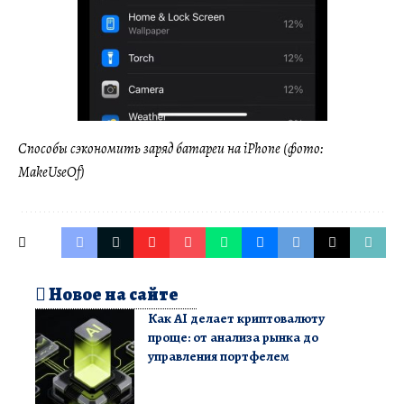
Способы сэкономить заряд батареи на iPhone (фото:
MakeUseOf)
Новое на сайте
Как AI делает криптовалюту
проще: от анализа рынка до
управления портфелем