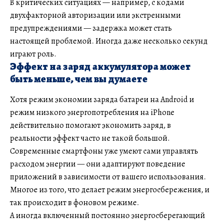
В критических ситуациях — например, с кодами
двухфакторной авторизации или экстренными
предупреждениями — задержка может стать
настоящей проблемой. Иногда даже несколько секунд
играют роль.
Эффект на заряд аккумулятора может
быть меньше, чем вы думаете
Хотя режим экономии заряда батареи на Android и
режим низкого энергопотребления на iPhone
действительно помогают экономить заряд, в
реальности эффект часто не такой большой.
Современные смартфоны уже умеют сами управлять
расходом энергии — они адаптируют поведение
приложений в зависимости от вашего использования.
Многое из того, что делает режим энергосбережения, и
так происходит в фоновом режиме.
А иногда включенный постоянно энергосберегающий