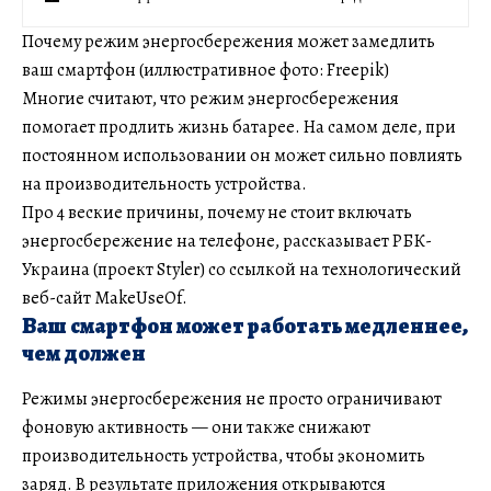
Почему режим энергосбережения может замедлить
ваш смартфон (иллюстративное фото: Freepik)
Многие считают, что режим энергосбережения
помогает продлить жизнь батарее. На самом деле, при
постоянном использовании он может сильно повлиять
на производительность устройства.
Про 4 веские причины, почему не стоит включать
энергосбережение на телефоне, рассказывает РБК-
Украина (проект Styler) со ссылкой на технологический
веб-сайт MakeUseOf.
Ваш смартфон может работать медленнее,
чем должен
Режимы энергосбережения не просто ограничивают
фоновую активность — они также снижают
производительность устройства, чтобы экономить
заряд. В результате приложения открываются