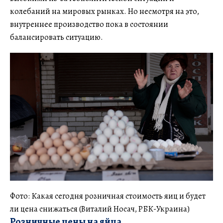
колебаний на мировых рынках. Но несмотря на это,
внутреннее производство пока в состоянии
балансировать ситуацию.
Фото: Какая сегодня розничная стоимость яиц и будет
ли цена снижаться (Виталий Носач, РБК-Украина)
Розничные цены на яйца