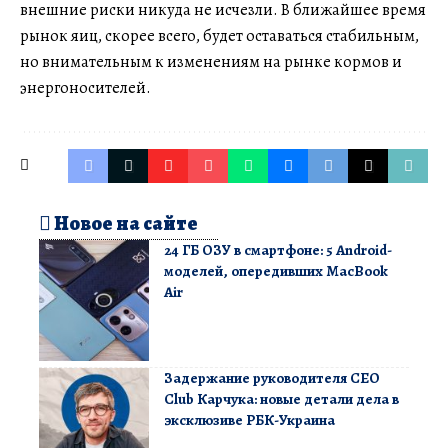
внешние риски никуда не исчезли. В ближайшее время
рынок яиц, скорее всего, будет оставаться стабильным,
но внимательным к изменениям на рынке кормов и
энергоносителей.
Новое на сайте
24 ГБ ОЗУ в смартфоне: 5 Android-
моделей, опередивших MacBook
Air
Задержание руководителя CEO
Club Карчука: новые детали дела в
эксклюзиве РБК-Украина