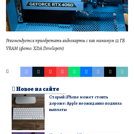
Рекомендуется приобретать видеокарты с как минимум 12 ГБ
VRAM (фото: XDA Developers)
Новое на сайте
Старый iPhone может стоить
дороже: Apple неожиданно подняла
выплаты