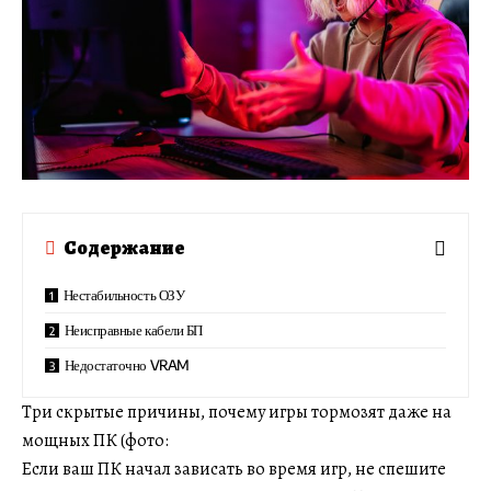
Содержание
Нестабильность ОЗУ
Неисправные кабели БП
Недостаточно VRAM
Три скрытые причины, почему игры тормозят даже на
мощных ПК (фото:
Если ваш ПК начал зависать во время игр, не спешите