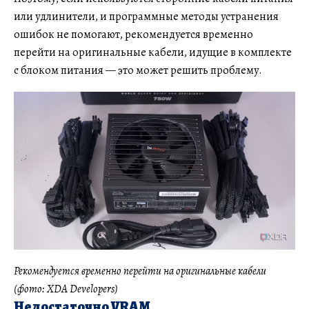
или удлинители, и программные методы устранения
ошибок не помогают, рекомендуется временно
перейти на оригинальные кабели, идущие в комплекте
с блоком питания — это может решить проблему.
Рекомендуется временно перейти на оригинальные кабели
(фото: XDA Developers)
Недостаточно VRAM