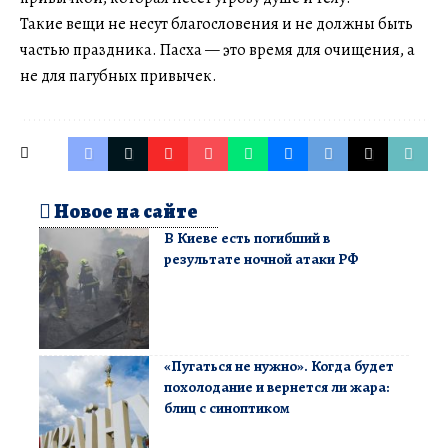
Такие вещи не несут благословения и не должны быть
частью праздника. Пасха — это время для очищения, а
не для пагубных привычек.
Новое на сайте
В Киеве есть погибший в
результате ночной атаки РФ
«Пугаться не нужно». Когда будет
похолодание и вернется ли жара:
блиц с синоптиком