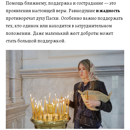
Помощь ближнему, поддержка и сострадание — это
проявления настоящей веры. Равнодушие
и жадность
противоречат духу Пасхи. Особенно важно поддержать
тех, кто одинок или находится в затруднительном
положении. Даже маленький жест доброты может
стать большой поддержкой.