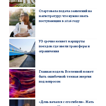
Стартовала подача заявлений на
магистратуру: что нужно знать
поступающим в 2026 году
УЗ срочно меняет маршруты
поездов: где ввели трансферы и
ограничения
Главная модель Вселенной может
быть ошибочной: темная энергия
под вопросом
«День начался с его гибели». Мать