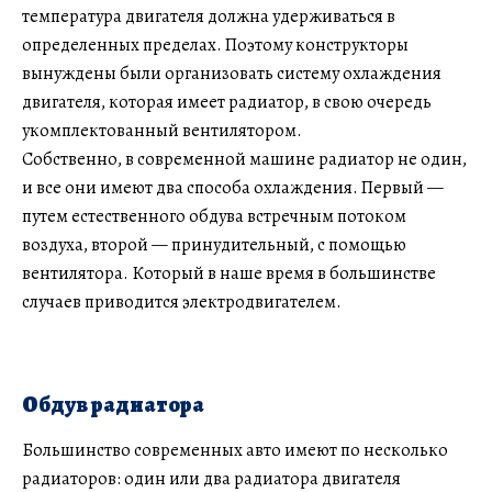
температура двигателя должна удерживаться в
определенных пределах. Поэтому конструкторы
вынуждены были организовать систему охлаждения
двигателя, которая имеет радиатор, в свою очередь
укомплектованный вентилятором.
Собственно, в современной машине радиатор не один,
и все они имеют два способа охлаждения. Первый —
путем естественного обдува встречным потоком
воздуха, второй — принудительный, с помощью
вентилятора. Который в наше время в большинстве
случаев приводится электродвигателем.
Обдув радиатора
Большинство современных авто имеют по несколько
радиаторов: один или два радиатора двигателя