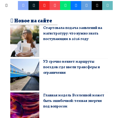
Новое на сайте
Стартовала подача заявлений на
магистратуру: что нужно знать
поступающим в 2026 году
УЗ срочно меняет маршруты
поездов: где ввели трансферы и
ограничения
Главная модель Вселенной может
быть ошибочной: темная энергия
под вопросом