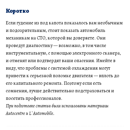
Коротко
Если гудение из под капота показалось вам необычным
и подозрительным, стоит показать автомобиль
механикам на СТО, которой вы доверяете. Они
проведут диагностику — возможно, в том числе
инструментальную, с помощью электронного сканера,
и отменят или подтвердят ваши опасения. Имейте в
виду, что проблемы с системой охлаждения могут
привести к серьезной поломке двигателя — вплоть до
его капитального ремонта. Поэтому если есть
сомнения, лучше действительно подстраховаться и
посетить профессионалов.
При подготовке статьи были использованы материалы
Autocentre и
L`Automobile
.