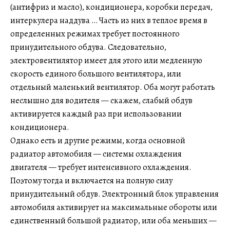
(антифриз и масло), кондиционера, коробки передач,
интеркулера наддува … Часть из них в теплое время в
определенных режимах требует постоянного
принудительного обдува. Следовательно,
электровентилятор имеет для этого или медленную
скорость единого большого вентилятора, или
отдельный маленький вентилятор. Оба могут работать
неслышно для водителя — скажем, слабый обдув
активируется каждый раз при использовании
кондиционера.
Однако есть и другие режимы, когда основной
радиатор автомобиля — системы охлаждения
двигателя — требует интенсивного охлаждения.
Поэтому тогда и включается на полную силу
принудительный обдув. Электронный блок управления
автомобиля активирует на максимальные обороты или
единственный большой радиатор, или оба меньших —