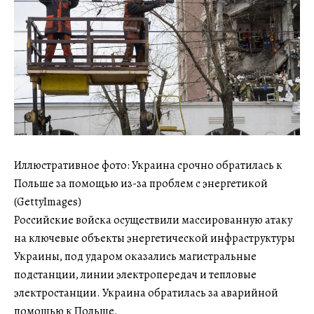
Иллюстративное фото: Украина срочно обратилась к
Польше за помощью из-за проблем с энергетикой
(GettyImages)
Российские войска осуществили массированную атаку
на ключевые объекты энергетической инфраструктуры
Украины, под ударом оказались магистральные
подстанции, линии электропередач и тепловые
электростанции. Украина обратилась за аварийной
помощью к Польше.