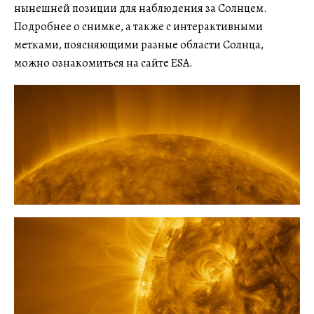
нынешней позиции для наблюдения за Солнцем.
Подробнее о снимке, а также с интерактивными
метками, поясняющими разные области Солнца,
можно ознакомиться на сайте ESA.