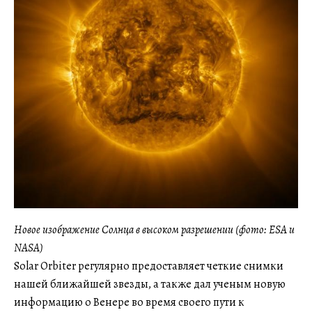
Новое изображение Солнца в высоком разрешении (фото: ESA и
NASA)
Solar Orbiter регулярно предоставляет четкие снимки
нашей ближайшей звезды, а также дал ученым новую
информацию о Венере во время своего пути к