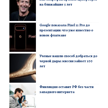
на ближайшие 5 лет
Google показала Pixel 11 Pro до
презентации: что уже известно о
новом флагмане
Ученые нашли способ добраться до
черной дыры: миссия займет 100
лет
Финляндия оставит РФ без части
западного интернета