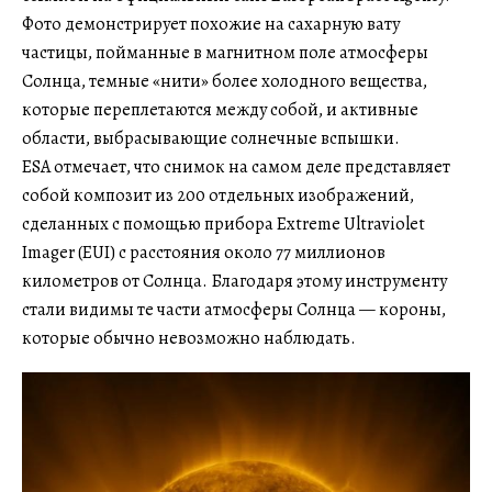
Фото демонстрирует похожие на сахарную вату
частицы, пойманные в магнитном поле атмосферы
Солнца, темные «нити» более холодного вещества,
которые переплетаются между собой, и активные
области, выбрасывающие солнечные вспышки.
ESA отмечает, что снимок на самом деле представляет
собой композит из 200 отдельных изображений,
сделанных с помощью прибора Extreme Ultraviolet
Imager (EUI) с расстояния около 77 миллионов
километров от Солнца. Благодаря этому инструменту
стали видимы те части атмосферы Солнца — короны,
которые обычно невозможно наблюдать.