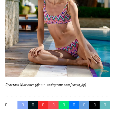
Ярослава Магучих (фото: instagram.com/rosya_dp)