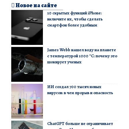
Новое на сайте
10 скрытых функций iPhone:
включите их, чтобы сделать
смартфон более удобным
James Webb нашел воду на планете
с температурой 1000 °C: почему это
шокирует ученых
ИИ создал 700 тысяч новых
вирусов: в чем прорыв и опасность
ChatGPT больше не ограничивает