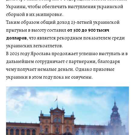
Украины, чтобы обеспечить выступления украинской
сборной в их экипировке.
Таким образом общий доход 23-летней украинской
прыгуньи в высоту составил
от 500 до 900 тысяч
долларов
, что является рекордным показателем среди
украинских легкоатлетов.
В 2025 году Ярослава продолжает успешно выступать и в
дальнейшем сотрудничает с партнерами, благодаря
чему получает немалые деньги. Однако призовые
украинки в этом году пока не озвучены.