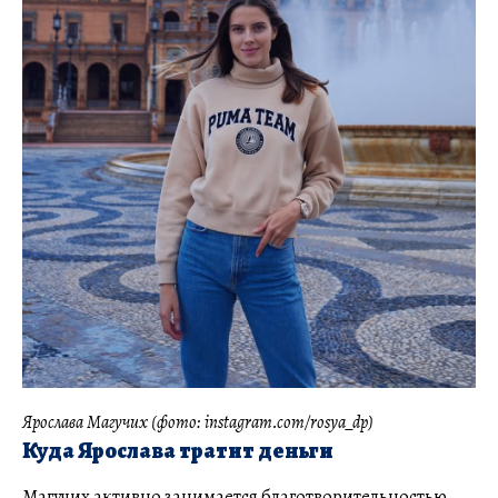
Ярослава Магучих (фото: instagram.com/rosya_dp)
Куда Ярослава тратит деньги
Магучих активно занимается благотворительностью,