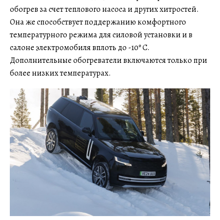
обогрев за счет теплового насоса и других хитростей.
Она же способствует поддержанию комфортного
температурного режима для силовой установки и в
салоне электромобиля вплоть до -10º C.
Дополнительные обогреватели включаются только при
более низких температурах.