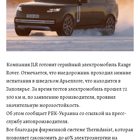
Компания JLR готовит серийный электромобиль Range
Rover. Отмечается, что внедорожник проходил зимние
испытания в шведском Арьеплоге, что находится в
Заполярье. За время тестов электромобиль прошел 72
500 км и, по заявлению производителя, проявил
значительную морозостойкость.
Об этом сообщает РБК-Украина со ссылкой на пресс-
службу автопроизводителя.
Все благодаря фирменной системе ThermAssist, которая
позволяет сэкономить до 40% электроэнергии на