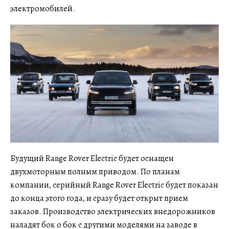
электромобилей.
Будущий Range Rover Electric будет оснащен
двухмоторным полным приводом. По планам
компании, серийный Range Rover Electric будет показан
до конца этого года, и сразу будет открыт прием
заказов. Производство электрических внедорожников
наладят бок о бок с другими моделями на заводе в