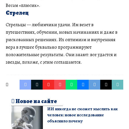
Весам «плюсик».
Стрелец
Стрельцы — любимчики удачи. Им везет в
путешествиях, обучении, новых начинаниях и даже в
рискованных решениях. Их оптимизм и внутренняя
вера в лучшее буквально программируют
положительные результаты. Они знают: все удастся и
звезды, похоже, с этим соглашаются.
Новое на сайте
ИИ никогда не сможет мыслить как
человек: новое исследование
объяснило почему