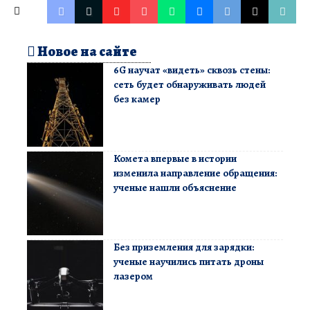
Новое на сайте
6G научат «видеть» сквозь стены:
сеть будет обнаруживать людей
без камер
Комета впервые в истории
изменила направление обращения:
ученые нашли объяснение
Без приземления для зарядки:
ученые научились питать дроны
лазером