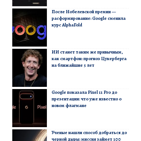
После Нобелевской премии —
расформирование: Google сменила
курс AlphaFold
ИИ станет таким же привычным,
как смартфон: прогноз Цукерберга
на ближайшие 5 лет
Google показала Pixel 11 Pro до
презентации: что уже известно о
новом флагмане
Ученые нашли способ добраться до
черной дыры: миссия займет 100