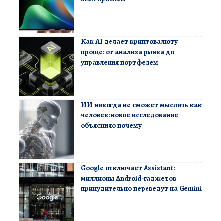
Как AI делает криптовалюту
проще: от анализа рынка до
управления портфелем
ИИ никогда не сможет мыслить как
человек: новое исследование
объяснило почему
Google отключает Assistant:
миллионы Android-гаджетов
принудительно переведут на Gemini