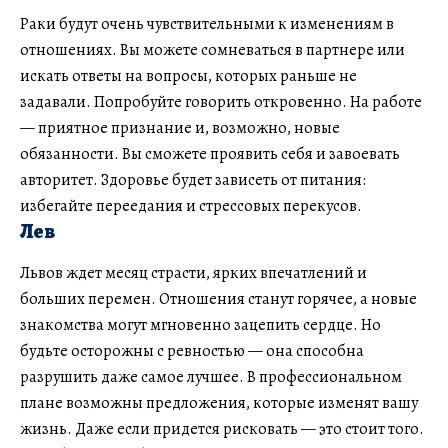
Раки будут очень чувствительными к изменениям в
отношениях. Вы можете сомневаться в партнере или
искать ответы на вопросы, которых раньше не
задавали. Попробуйте говорить откровенно. На работе
— приятное признание и, возможно, новые
обязанности. Вы сможете проявить себя и завоевать
авторитет. Здоровье будет зависеть от питания:
избегайте переедания и стрессовых перекусов.
Лев
Львов ждет месяц страсти, ярких впечатлений и
больших перемен. Отношения станут горячее, а новые
знакомства могут мгновенно зацепить сердце. Но
будьте осторожны с ревностью — она способна
разрушить даже самое лучшее. В профессиональном
плане возможны предложения, которые изменят вашу
жизнь. Даже если придется рисковать — это стоит того.