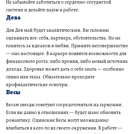
Не забывайте заботиться о сердечно-сосудистой
системе и делайте паузы в работе.
Дева
Для Дев май будет аналитическим. Вы склонны
оценивать все: себя, партнера, обстоятельства. Но не
гонитесь за идеалом в любви. Примите несовершенство
— оно настоящее. В карьере появятся возможности для
финансового роста: либо премия, либо новый источник
дохода. Здоровье может дать о себе знать — особенно
спина или глаза. Обязательно проходите
профилактические осмотры.
Весы
Весам звезды советуют сосредоточиться на гармонии.
Если вы давно в отношениях — будет шанс обновить
романтику. Одинокие Весы могут неожиданно
влюбиться в кого-то из своего окружения. В работе —