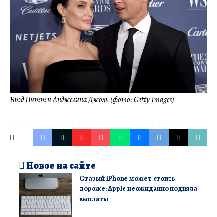
Брэд Питт и Анджелина Джоли (фото: Getty Images)
Новое на сайте
Старый iPhone может стоить
дороже: Apple неожиданно подняла
выплаты