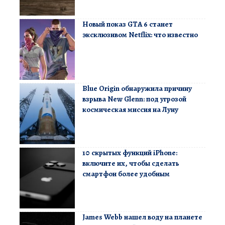
Новый показ GTA 6 станет
эксклюзивом Netflix: что известно
Blue Origin обнаружила причину
взрыва New Glenn: под угрозой
космическая миссия на Луну
10 скрытых функций iPhone:
включите их, чтобы сделать
смартфон более удобным
James Webb нашел воду на планете