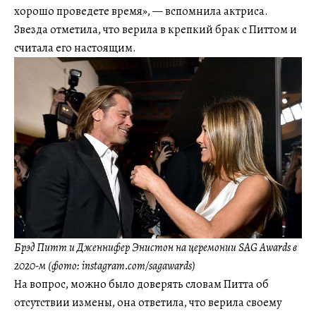
хорошо проведете время», — вспомнила актриса.
Звезда отметила, что верила в крепкий брак с Питтом и
считала его настоящим.
Брэд Питт и Дженнифер Энистон на церемонии SAG Awards в
2020-м (фото: instagram.com/sagawards)
На вопрос, можно было доверять словам Питта об
отсутствии измены, она ответила, что верила своему