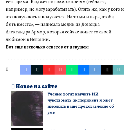
есть время. Бюджет по возможностям (сейчас я,
например, не могу зарабатывать). Опять же, как у кого и
что получалось и получается. На то мы и пара, чтобы
быть вместе», — написала медик из Донецка
Александра Армор, которая сейчас живет со своей
любимой в Испании.
Вот еще несколько ответов от девушек:
Новое на сайте
Ученые хотят научить ИИ
чувствовать: эксперимент может
изменить наше представление об
уме