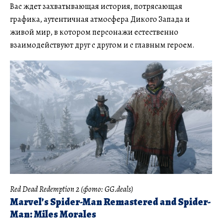
Вас ждет захватывающая история, потрясающая
графика, аутентичная атмосфера Дикого Запада и
живой мир, в котором персонажи естественно
взаимодействуют друг с другом и с главным героем.
Red Dead Redemption 2 (фото: GG.deals)
Marvel’s Spider-Man Remastered and Spider-
Man: Miles Morales