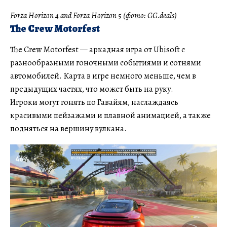
Forza Horizon 4 and Forza Horizon 5 (фото: GG.deals)
The Crew Motorfest
The Crew Motorfest — аркадная игра от Ubisoft с
разнообразными гоночными событиями и сотнями
автомобилей. Карта в игре немного меньше, чем в
предыдущих частях, что может быть на руку.
Игроки могут гонять по Гавайям, наслаждаясь
красивыми пейзажами и плавной анимацией, а также
подняться на вершину вулкана.