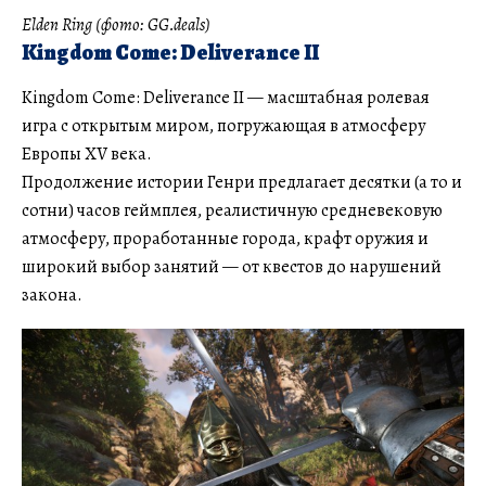
Elden Ring (фото: GG.deals)
Kingdom Come: Deliverance II
Kingdom Come: Deliverance II — масштабная ролевая
игра с открытым миром, погружающая в атмосферу
Европы XV века.
Продолжение истории Генри предлагает десятки (а то и
сотни) часов геймплея, реалистичную средневековую
атмосферу, проработанные города, крафт оружия и
широкий выбор занятий — от квестов до нарушений
закона.