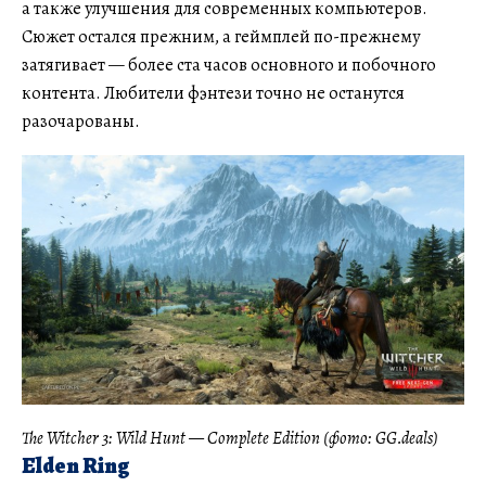
а также улучшения для современных компьютеров.
Сюжет остался прежним, а геймплей по-прежнему
затягивает — более ста часов основного и побочного
контента. Любители фэнтези точно не останутся
разочарованы.
The Witcher 3: Wild Hunt — Complete Edition (фото: GG.deals)
Elden Ring