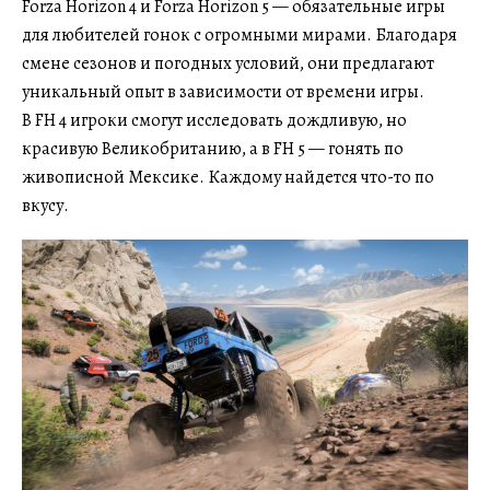
Forza Horizon 4 и Forza Horizon 5 — обязательные игры
для любителей гонок с огромными мирами. Благодаря
смене сезонов и погодных условий, они предлагают
уникальный опыт в зависимости от времени игры.
В FH 4 игроки смогут исследовать дождливую, но
красивую Великобританию, а в FH 5 — гонять по
живописной Мексике. Каждому найдется что-то по
вкусу.