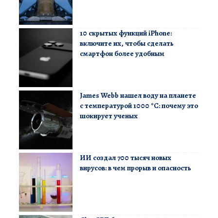
10 скрытых функций iPhone:
включите их, чтобы сделать
смартфон более удобным
James Webb нашел воду на планете
с температурой 1000 °C: почему это
шокирует ученых
ИИ создал 700 тысяч новых
вирусов: в чем прорыв и опасность