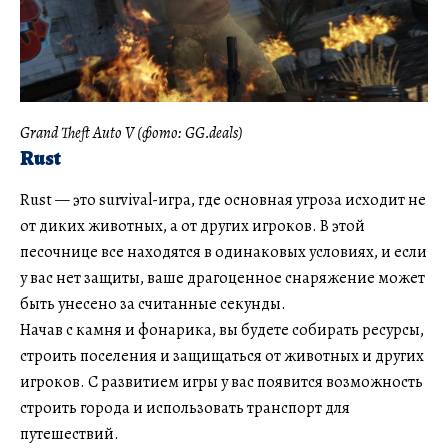
Grand Theft Auto V (фото: GG.deals)
Rust
Rust — это survival-игра, где основная угроза исходит не
от диких животных, а от других игроков. В этой
песочнице все находятся в одинаковых условиях, и если
у вас нет защиты, ваше драгоценное снаряжение может
быть унесено за считанные секунды.
Начав с камня и фонарика, вы будете собирать ресурсы,
строить поселения и защищаться от животных и других
игроков. С развитием игры у вас появится возможность
строить города и использовать транспорт для
путешествий.