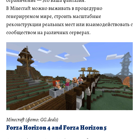
ограничение — это ваша фантазия.
В Minecraft можно выживать в процедурно
генерируемом мире, строить масштабные
реконструкции реальных мест или взаимодействовать с
сообществом на различных серверах.
Minecraft (фото: GG.deals)
Forza Horizon 4 and Forza Horizon 5