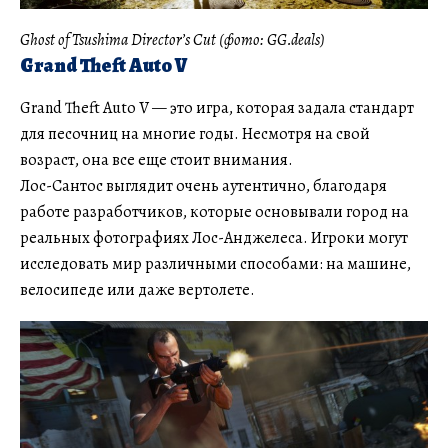
Ghost of Tsushima Director’s Cut (фото: GG.deals)
Grand Theft Auto V
Grand Theft Auto V — это игра, которая задала стандарт
для песочниц на многие годы. Несмотря на свой
возраст, она все еще стоит внимания.
Лос-Сантос выглядит очень аутентично, благодаря
работе разработчиков, которые основывали город на
реальных фотографиях Лос-Анджелеса. Игроки могут
исследовать мир различными способами: на машине,
велосипеде или даже вертолете.