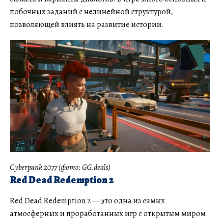
побочных заданий с нелинейной структурой,
позволяющей влиять на развитие истории.
Cyberpunk 2077 (фото: GG.deals)
Red Dead Redemption 2
Red Dead Redemption 2 — это одна из самых
атмосферных и проработанных игр с открытым миром.