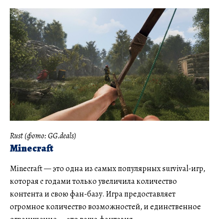
Rust (фото: GG.deals)
Minecraft
Minecraft — это одна из самых популярных survival-игр,
которая с годами только увеличила количество
контента и свою фан-базу. Игра предоставляет
огромное количество возможностей, и единственное