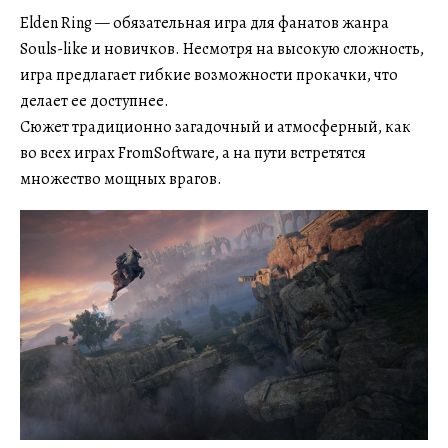
Elden Ring — обязательная игра для фанатов жанра
Souls-like и новичков. Несмотря на высокую сложность,
игра предлагает гибкие возможности прокачки, что
делает ее доступнее.
Сюжет традиционно загадочный и атмосферный, как
во всех играх FromSoftware, а на пути встретятся
множество мощных врагов.