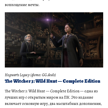
воплощение мечты.
Hogwarts Legacy (фото: GG.deals)
The Witcher 3: Wild Hunt — Complete Edition
The Witcher 3: Wild Hunt — Complete Edition — одна из
лучших игр с открытым миром на ПК. Это издание
включает основную игру, два масштабных дополнения,