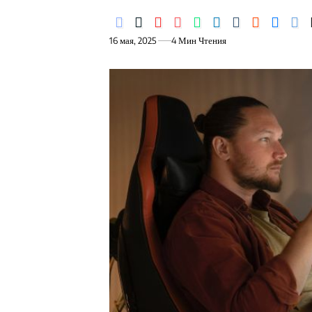
16 мая, 2025
4 Мин Чтения