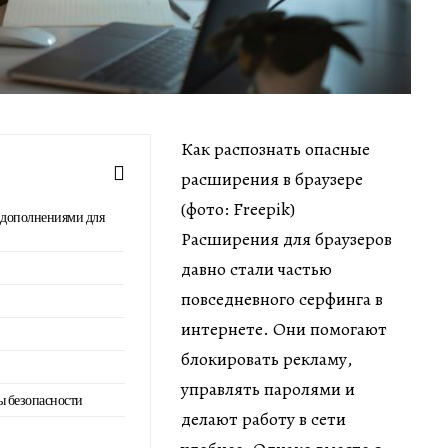
Как распознать опасные
расширения в браузере
(фото: Freepik)
и дополнениями для
Расширения для браузеров
давно стали частью
повседневного серфинга в
интернете. Они помогают
блокировать рекламу,
управлять паролями и
ы безопасности
делают работу в сети