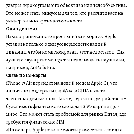
ультраширокоугольного объектива или телеобъектива.
Это может стать минусом для тех, кто рассчитывает на
универсальные фото-возможности.
Один динамик
Из-за ограниченного пространства в корпусе Apple
установит только один усовершенствованный
динамик, чтобы компенсировать этот недостаток. Для
лучшего звука рекомендуется использовать наушники,
например, AirPods Pro.
Связь и SIM-карты
iPhone 17 Air перейдет на новый модем Apple C1, что
лишит его поддержки mmWave в США и части
частотных диапазонов. Также, вероятно, устройство не
будет иметь физического слота для SIM-карт нигде в
мире. Это может стать проблемой для рынка Китая, где
требуются физические SIM.
«Инженеры Apple пока не смогли разместить слот для