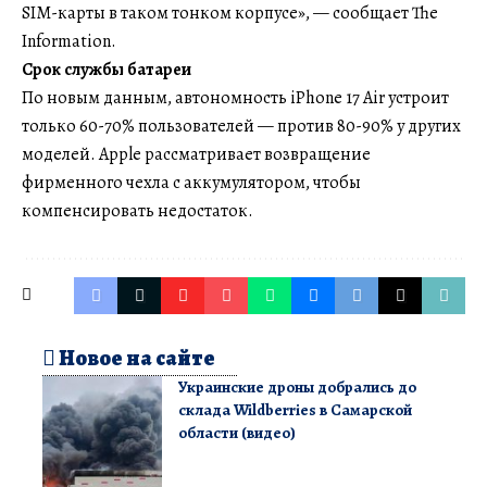
SIM-карты в таком тонком корпусе», — сообщает The
Information.
Срок службы батареи
По новым данным, автономность iPhone 17 Air устроит
только 60-70% пользователей — против 80-90% у других
моделей. Apple рассматривает возвращение
фирменного чехла с аккумулятором, чтобы
компенсировать недостаток.
Новое на сайте
Украинские дроны добрались до
склада Wildberries в Самарской
области (видео)