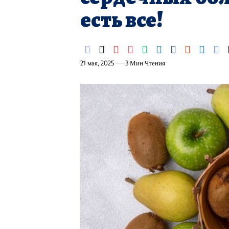
есть все!
21 мая, 2025
3 Мин Чтения