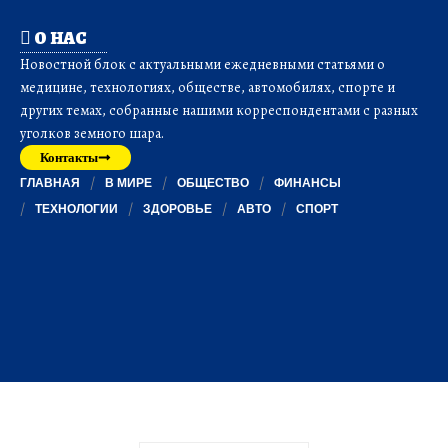
О НАС
Новостной блок с актуальными ежедневными статьями о
медицине, технологиях, обществе, автомобилях, спорте и
других темах, собранные нашими корреспондентами с разных
уголков земного шара.
Контакты
ГЛАВНАЯ
В МИРЕ
ОБЩЕСТВО
ФИНАНСЫ
ТЕХНОЛОГИИ
ЗДОРОВЬЕ
АВТО
СПОРТ