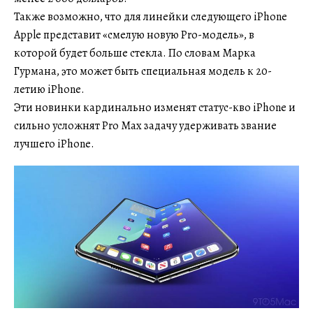
Также возможно, что для линейки следующего iPhone
Apple представит «смелую новую Pro-модель», в
которой будет больше стекла. По словам Марка
Гурмана, это может быть специальная модель к 20-
летию iPhone.
Эти новинки кардинально изменят статус-кво iPhone и
сильно усложнят Pro Max задачу удерживать звание
лучшего iPhone.