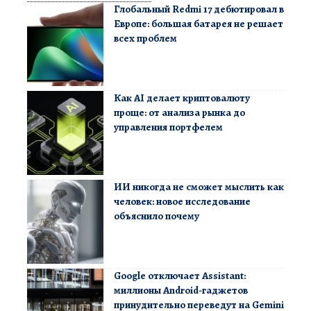
Глобальный Redmi 17 дебютировал в
Европе: большая батарея не решает
всех проблем
Как AI делает криптовалюту
проще: от анализа рынка до
управления портфелем
ИИ никогда не сможет мыслить как
человек: новое исследование
объяснило почему
Google отключает Assistant:
миллионы Android-гаджетов
принудительно переведут на Gemini