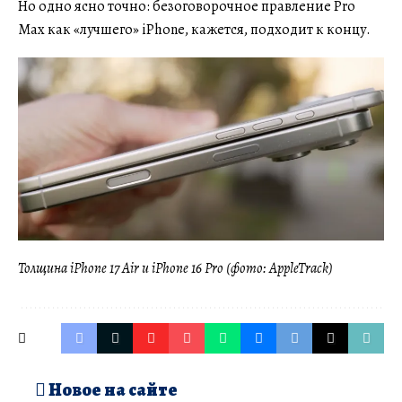
Но одно ясно точно: безоговорочное правление Pro
Max как «лучшего» iPhone, кажется, подходит к концу.
Толщина iPhone 17 Air и iPhone 16 Pro (фото: AppleTrack)
Новое на сайте