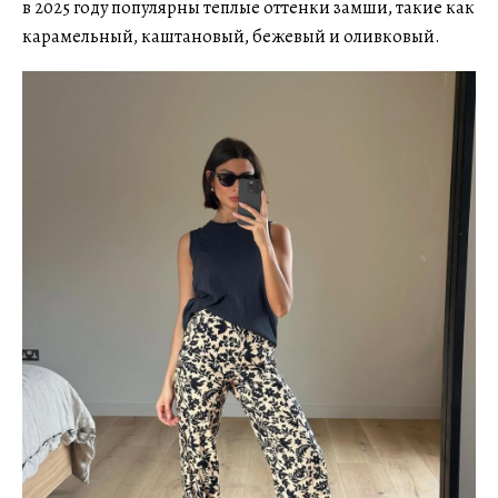
в 2025 году популярны теплые оттенки замши, такие как
карамельный, каштановый, бежевый и оливковый.