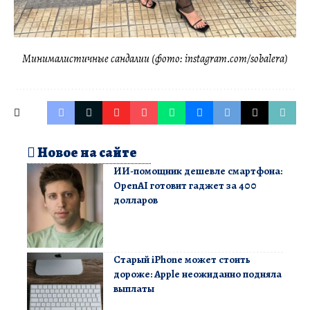
Минималистичные сандалии (фото: instagram.com/sobalera)
Новое на сайте
ИИ-помощник дешевле смартфона:
OpenAI готовит гаджет за 400
долларов
Старый iPhone может стоить
дороже: Apple неожиданно подняла
выплаты