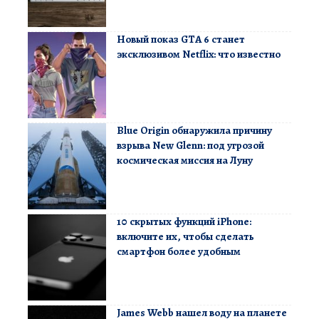
Новый показ GTA 6 станет
эксклюзивом Netflix: что известно
Blue Origin обнаружила причину
взрыва New Glenn: под угрозой
космическая миссия на Луну
10 скрытых функций iPhone:
включите их, чтобы сделать
смартфон более удобным
James Webb нашел воду на планете