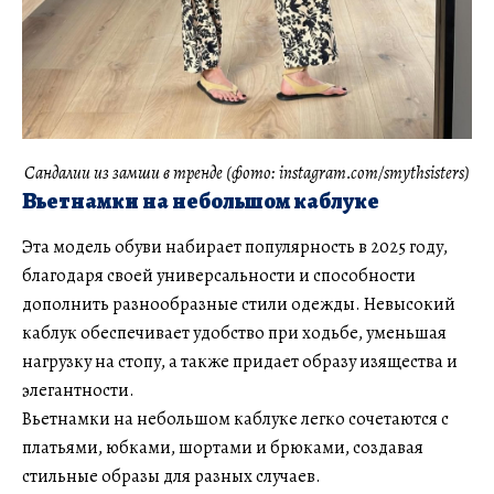
Сандалии из замши в тренде (фото: instagram.com/smythsisters)
Вьетнамки на небольшом каблуке
Эта модель обуви набирает популярность в 2025 году,
благодаря своей универсальности и способности
дополнить разнообразные стили одежды. Невысокий
каблук обеспечивает удобство при ходьбе, уменьшая
нагрузку на стопу, а также придает образу изящества и
элегантности.
Вьетнамки на небольшом каблуке легко сочетаются с
платьями, юбками, шортами и брюками, создавая
стильные образы для разных случаев.