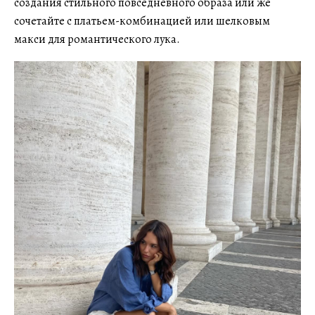
создания стильного повседневного образа или же
сочетайте с платьем-комбинацией или шелковым
макси для романтического лука.