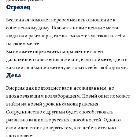
Стрелец
Вселенная поможет переосмыслить отношение к
собственному дому. Появятся новые ценные места,
люди или разговоры, где вы сможете чувствовать себя
на своем месте.
Вы сможете определить направление своего
дальнейшего движения в жизни, если поймете, где и с
какими людьми можете чувствовать себя свободными.
Дева
Энергия дня подтолкнет вас к неожиданным, но
вдохновляющим коллаборациям. Новый опыт поможет
выйти на новый уровень самовыражения.
Сотрудничество с другими будет способствовать
развитию ваших творческих способностей. Однако
свои идеи стоит доверять тем, кто действительно
вдохновляет.