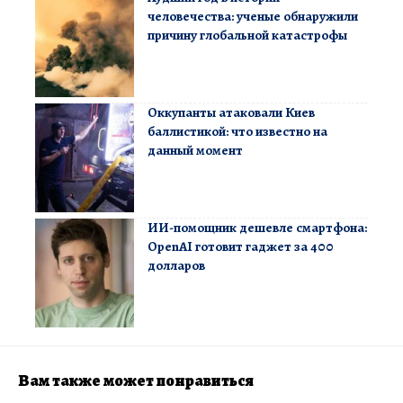
человечества: ученые обнаружили
причину глобальной катастрофы
Оккупанты атаковали Киев
баллистикой: что известно на
данный момент
ИИ-помощник дешевле смартфона:
OpenAI готовит гаджет за 400
долларов
Вам также может понравиться