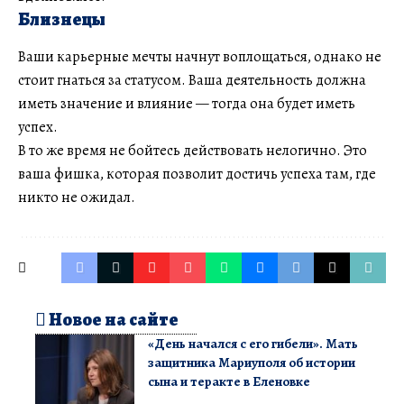
Близнецы
Ваши карьерные мечты начнут воплощаться, однако не
стоит гнаться за статусом. Ваша деятельность должна
иметь значение и влияние — тогда она будет иметь
успех.
В то же время не бойтесь действовать нелогично. Это
ваша фишка, которая позволит достичь успеха там, где
никто не ожидал.
Новое на сайте
«День начался с его гибели». Мать
защитника Мариуполя об истории
сына и теракте в Еленовке