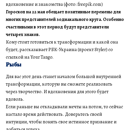
вдохновение и знакомства (фото: freepik.com)
Гороскоп на 22 мая обещает позитивные перемены для
многих представителей зодиакального круга. Особенно
счастливыми в этот период будут представители
четырех знаков.
Кому стоит готовиться к трансформации и какой она
будет, рассказывает РБК-Украина (проект Styler) со
ссылкой на Your Tango.
Рыбы
Для вас этот день станет началом большой внутренней
трансформации, которую вы сможете реализовать
через творчество. И вдохновения для этого будет
вдоволь.
Если раньше вы откладывали мечты на потом, то сейчас
настало время действовать. Доверьтесь своей
интуиции, чтобы понять свое истинное призвание и
добиться успеха.