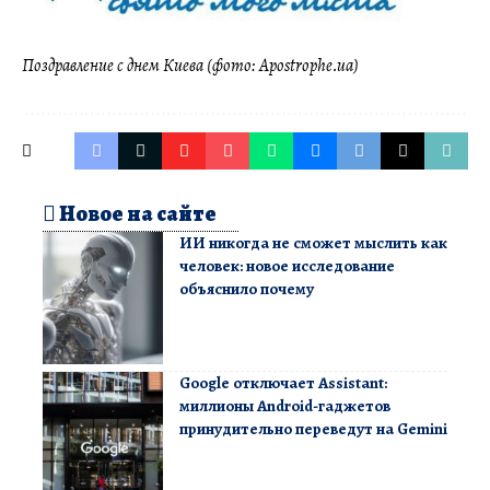
Поздравление с днем Киева (фото: Apostrophe.ua)
Новое на сайте
ИИ никогда не сможет мыслить как
человек: новое исследование
объяснило почему
Google отключает Assistant:
миллионы Android-гаджетов
принудительно переведут на Gemini