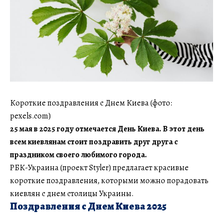
Короткие поздравления с Днем Киева (фото:
pexels.com)
25 мая в 2025 году отмечается День Киева. В этот день
всем киевлянам стоит поздравить друг друга с
праздником своего любимого города.
РБК-Украина (проект Styler) предлагает красивые
короткие поздравления, которыми можно порадовать
киевлян с днем столицы Украины.
Поздравления с Днем Киева 2025