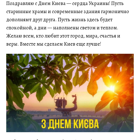
Поздравляю с Днем Киева — сердца Украины! Пусть
старинные храмы и современные здания гармонично
дополняют друг друга. Пусть жизнь здесь будет
спокойной, а дни — наполнены светом и теплом.
Желаю всем, кто любит этот город, мира, счастья и
веры. Вместе мы сделаем Киев еще лучше!