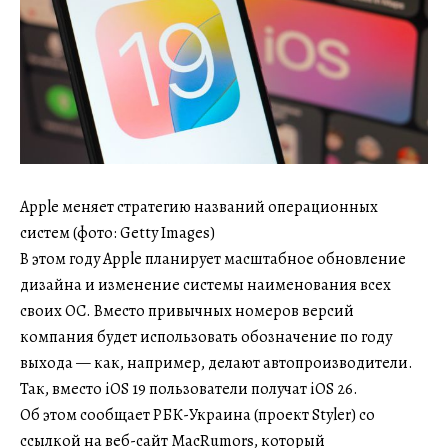
Apple меняет стратегию названий операционных
систем (фото: Getty Images)
В этом году Apple планирует масштабное обновление
дизайна и изменение системы наименования всех
своих ОС. Вместо привычных номеров версий
компания будет использовать обозначение по году
выхода — как, например, делают автопроизводители.
Так, вместо iOS 19 пользователи получат iOS 26.
Об этом сообщает РБК-Украина (проект Styler) со
ссылкой на веб-сайт MacRumors, который