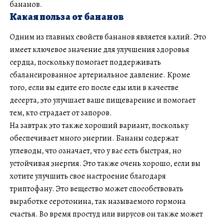
бананов.
Какая польза от бананов
Одним из главных свойств бананов является калий. Это
имеет ключевое значение для улучшения здоровья
сердца, поскольку помогает поддерживать
сбалансированное артериальное давление. Кроме
того, если вы едите его после еды или в качестве
десерта, это улучшает ваше пищеварение и помогает
тем, кто страдает от запоров.
На завтрак это также хороший вариант, поскольку
обеспечивает много энергии. Бананы содержат
углеводы, что означает, что у вас есть быстрая, но
устойчивая энергия. Это также очень хорошо, если вы
хотите улучшить свое настроение благодаря
триптофану. Это вещество может способствовать
выработке серотонина, так называемого гормона
счастья. Во время простуд или вирусов он также может