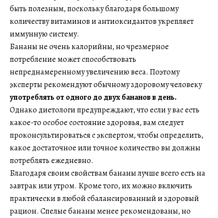
быть полезным, поскольку благодаря большому
количеству витаминов и антиоксидантов укрепляет
иммунную систему.
Бананы не очень калорийны, но чрезмерное
потребление может способствовать
непреднамеренному увеличению веса. Поэтому
эксперты рекомендуют обычному здоровому человеку
употреблять от одного до двух бананов в день.
Однако диетологи предупреждают, что если у вас есть
какое-то особое состояние здоровья, вам следует
проконсультироваться с экспертом, чтобы определить,
какое достаточное или точное количество вы должны
потреблять ежедневно.
Благодаря своим свойствам бананы лучше всего есть на
завтрак или утром. Кроме того, их можно включить
практически в любой сбалансированный и здоровый
рацион. Спелые бананы менее рекомендованы, но