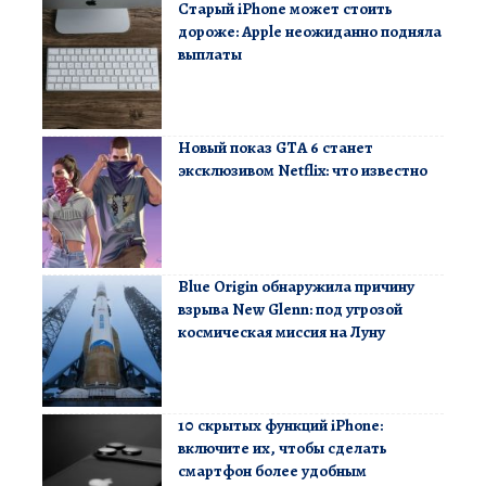
Старый iPhone может стоить
дороже: Apple неожиданно подняла
выплаты
Новый показ GTA 6 станет
эксклюзивом Netflix: что известно
Blue Origin обнаружила причину
взрыва New Glenn: под угрозой
космическая миссия на Луну
10 скрытых функций iPhone:
включите их, чтобы сделать
смартфон более удобным