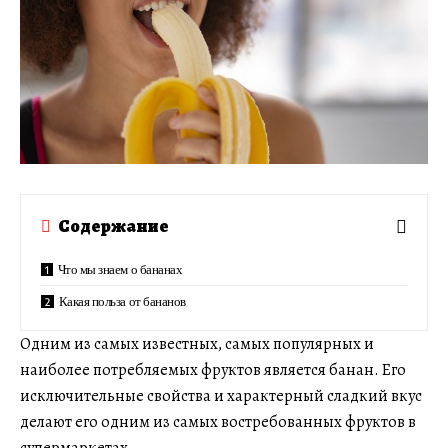
Содержание
Что мы знаем о бананах
Какая польза от бананов
Одним из самых известных, самых популярных и
наиболее потребляемых фруктов является банан. Его
исключительные свойства и характерный сладкий вкус
делают его одним из самых востребованных фруктов в
супермаркетах.