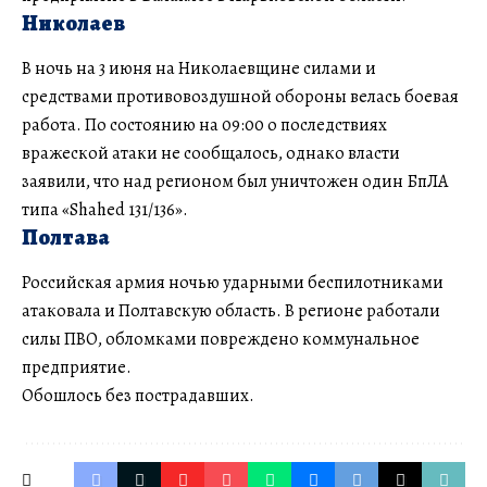
Николаев
В ночь на 3 июня на Николаевщине силами и
средствами противовоздушной обороны велась боевая
работа. По состоянию на 09:00 о последствиях
вражеской атаки не сообщалось, однако власти
заявили, что над регионом был уничтожен один БпЛА
типа «Shahed 131/136».
Полтава
Российская армия ночью ударными беспилотниками
атаковала и Полтавскую область. В регионе работали
силы ПВО, обломками повреждено коммунальное
предприятие.
Обошлось без пострадавших.