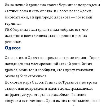
Из-за ночной дроновую атаку в Чернигове повреждены
частные дома и есть жертва. В Одессе повреждены
многоэтажки, а в пригороде Харькова — почтовый
терминал.
РБК-Украина в материале ниже собрало все, что
известно о последствиях атаки дронов в разных
регионах.
Одесса
Около 03:30 в Одессе прогремели первые взрывы. Город
находился под массированной атакой российских
дронов, мониторы сообщали, что Одессу атаковали
около 15 беспилотников.
По словам мэра Одессы Геннадия Труханова, во время
атаки были повреждены жилые дома, гражданская
инфраструктура, сгорели автомобили. Ранения
получили пять человек. Один из них госпитализирован