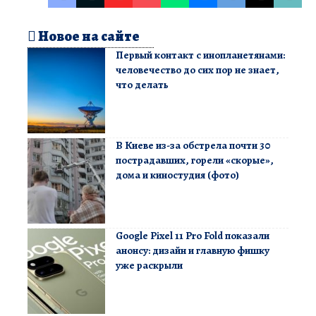
Новое на сайте
Первый контакт с инопланетянами:
человечество до сих пор не знает,
что делать
В Киеве из-за обстрела почти 30
пострадавших, горели «скорые»,
дома и киностудия (фото)
Google Pixel 11 Pro Fold показали
анонсу: дизайн и главную фишку
уже раскрыли