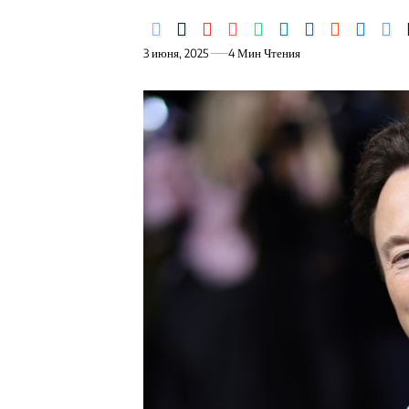
3 июня, 2025
4 Мин Чтения