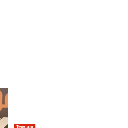
Технологии