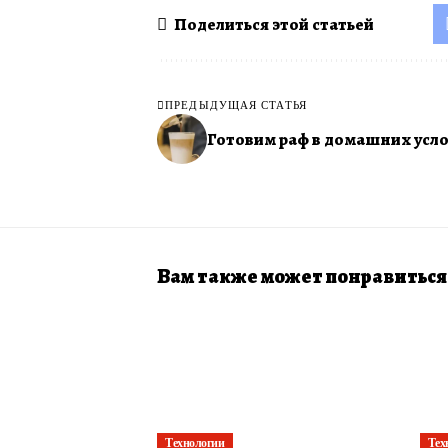
Поделиться этой статьей
ПРЕДЫДУЩАЯ СТАТЬЯ
Готовим раф в домашних усл
Вам также может понравиться
Технологии
Тех