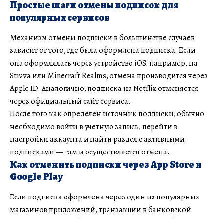
Простые шаги отмены подписок для
популярных сервисов
Механизм отмены подписки в большинстве случаев
зависит от того, где была оформлена подписка. Если
она оформлялась через устройство iOS, например, на
Strava или Minecraft Realms, отмена производится через
Apple ID. Аналогично, подписка на Netflix отменяется
через официальный сайт сервиса.
После того как определен источник подписки, обычно
необходимо войти в учетную запись, перейти в
настройки аккаунта и найти раздел с активными
подписками — там и осуществляется отмена.
Как отменить подписки через App Store и
Google Play
Если подписка оформлена через один из популярных
магазинов приложений, транзакции в банковской