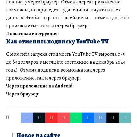
подписку через браузер. Отмена через приложение
возможна, но приведет к удалению аккаунта и всех
данных. Чтобы сохранить плейлисты — отмена должна
производиться только через браузер.
Пошаговая инструкция:
Как отменить подписку YouTube TV
С момента запуска стоимость YouTube TV выросла с 35
до 83 долларов в месяц (по состоянию на декабрь 2024
года). Отмена подписки возможна как через
приложение, так и через браузер.
Через приложение на Android:
Через браузер:
Новое на сайте