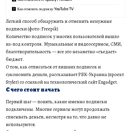
Как отменить подписку YouTube TV
Легкий способ обнаружить и отменить ненужные
подписки (фото: Freepik)
Количество подписок у многих пользователей вышло
из-под контроля. Музыкальные и видеосервисы, СМИ,
благотворительность — все это незаметно «съедает»
бюджет.
О том, как отписаться от лишних подписок и
сэкономить деньги, рассказывает РБК-Украина (проект
Styler) со ссылкой на технологический сайт Engadget.
С чего стоит начать
Первый шаг — понять, какие именно подписки
подключены. Многие сервисы могут продолжать
списывать деньги, несмотря на то, что давно не
используются.