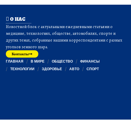
О НАС
Новостной блок с актуальными ежедневными статьями о
медицине, технологиях, обществе, автомобилях, спорте и
других темах, собранные нашими корреспондентами с разных
уголков земного шара.
Контакты
ГЛАВНАЯ
В МИРЕ
ОБЩЕСТВО
ФИНАНСЫ
ТЕХНОЛОГИИ
ЗДОРОВЬЕ
АВТО
СПОРТ