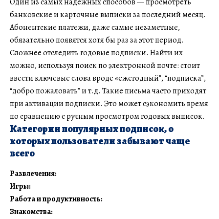
Один из самых надежных способов — просмотреть
банковские и карточные выписки за последний месяц.
Абонентские платежи, даже самые незаметные,
обязательно появятся хотя бы раз за этот период.
Сложнее отследить годовые подписки. Найти их
можно, используя поиск по электронной почте: стоит
ввести ключевые слова вроде «ежегодный”, “подписка”,
“добро пожаловать” и т.д. Такие письма часто приходят
при активации подписки. Это может сэкономить время
по сравнению с ручным просмотром годовых выписок.
Категории популярных подписок, о
которых пользователи забывают чаще
всего
Развлечения:
Игры:
Работа и продуктивность:
Знакомства: