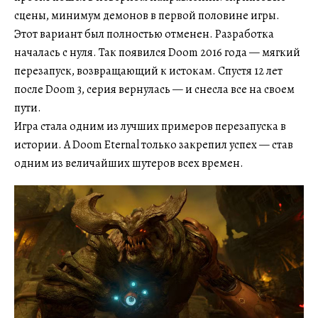
сцены, минимум демонов в первой половине игры.
Этот вариант был полностью отменен. Разработка
началась с нуля. Так появился Doom 2016 года — мягкий
перезапуск, возвращающий к истокам. Спустя 12 лет
после Doom 3, серия вернулась — и снесла все на своем
пути.
Игра стала одним из лучших примеров перезапуска в
истории. А Doom Eternal только закрепил успех — став
одним из величайших шутеров всех времен.