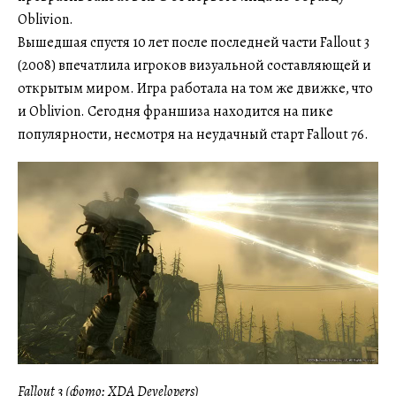
Oblivion.
Вышедшая спустя 10 лет после последней части Fallout 3
(2008) впечатлила игроков визуальной составляющей и
открытым миром. Игра работала на том же движке, что
и Oblivion. Сегодня франшиза находится на пике
популярности, несмотря на неудачный старт Fallout 76.
Fallout 3 (фото: XDA Developers)