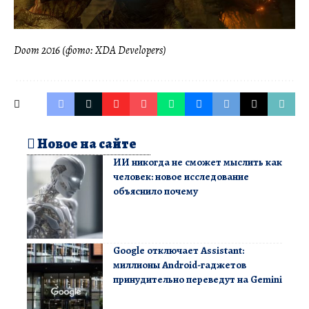
Doom 2016 (фото: XDA Developers)
Новое на сайте
ИИ никогда не сможет мыслить как
человек: новое исследование
объяснило почему
Google отключает Assistant:
миллионы Android-гаджетов
принудительно переведут на Gemini