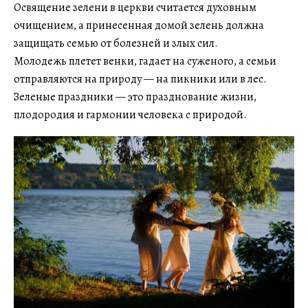
Освящение зелени в церкви считается духовным
очищением, а принесенная домой зелень должна
защищать семью от болезней и злых сил.
Молодежь плетет венки, гадает на суженого, а семьи
отправляются на природу — на пикники или в лес.
Зеленые праздники — это празднование жизни,
плодородия и гармонии человека с природой.