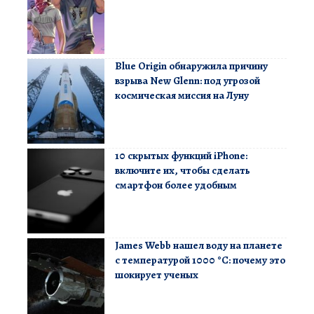
Blue Origin обнаружила причину
взрыва New Glenn: под угрозой
космическая миссия на Луну
10 скрытых функций iPhone:
включите их, чтобы сделать
смартфон более удобным
James Webb нашел воду на планете
с температурой 1000 °C: почему это
шокирует ученых