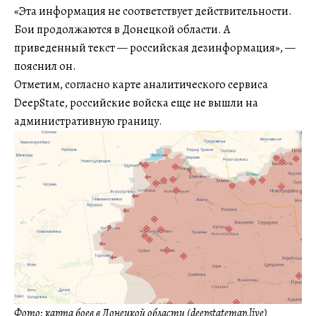
«Эта информация не соответствует действительности.
Бои продолжаются в Донецкой области. А
приведенный текст — российская дезинформация», —
пояснил он.
Отметим, согласно карте аналитического сервиса
DeepState, российские войска еще не вышли на
административную границу.
Фото: карта боев в Донецкой области (deepstatemap.live)