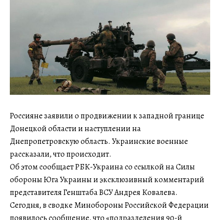
Россияне заявили о продвижении к западной границе
Донецкой области и наступлении на
Днепропетровскую область. Украинские военные
рассказали, что происходит.
Об этом сообщает РБК-Украина со ссылкой на Силы
обороны Юга Украины и эксклюзивный комментарий
представителя Генштаба ВСУ Андрея Ковалева.
Сегодня, в сводке Минобороны Российской Федерации
появилось сообщение, что «подразделения 90-й