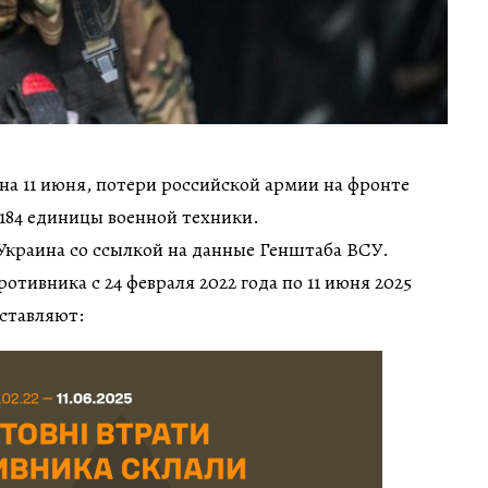
 на 11 июня, потери российской армии на фронте
 184 единицы военной техники.
Украина со ссылкой на данные Генштаба ВСУ.
тивника с 24 февраля 2022 года по 11 июня 2025
ставляют: