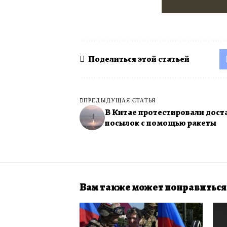
Поделиться этой статьей
ПРЕДЫДУЩАЯ СТАТЬЯ
В Китае протестировали дост
посылок с помощью ракеты
Вам также может понравиться