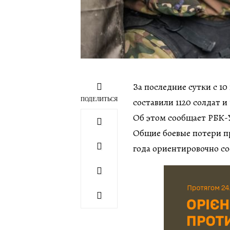
За последние сутки с 10
ПОДЕЛИТЬСЯ
составили 1120 солдат и
Об этом сообщает РБК-
Общие боевые потери про
года ориентировочно со