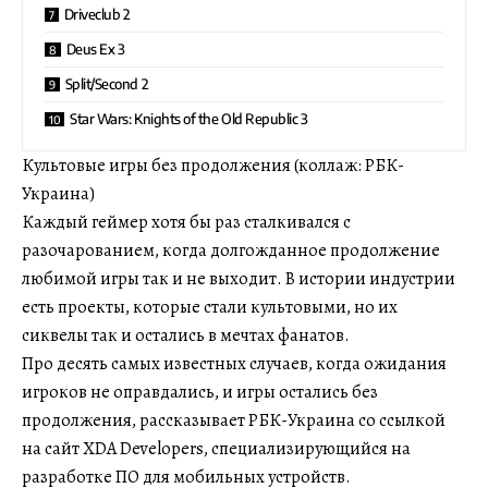
Driveclub 2
Deus Ex 3
Split/Second 2
Star Wars: Knights of the Old Republic 3
Культовые игры без продолжения (коллаж: РБК-
Украина)
Каждый геймер хотя бы раз сталкивался с
разочарованием, когда долгожданное продолжение
любимой игры так и не выходит. В истории индустрии
есть проекты, которые стали культовыми, но их
сиквелы так и остались в мечтах фанатов.
Про десять самых известных случаев, когда ожидания
игроков не оправдались, и игры остались без
продолжения, рассказывает РБК-Украина со ссылкой
на сайт XDA Developers, специализирующийся на
разработке ПО для мобильных устройств.