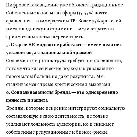
Цифровое телевидение уже обгоняет традиционное.
Собственные каналы платформ (35-55%) почти
сравнялись с коммерческим ТВ. Более 75% зрителей
имеют подписку на стриминг — медиастратегии
придется полностью пересмотреть.
5. Старые HR-модели не работают — имеем дело не с
усталостью, а с национальной травмой
Современный рынок труда требует новых решений,
потому что классические подходы к управлению
персоналом больше не дают результата. Мы
сталкиваемся с тремя критическими вызовами:
6. Социальная миссия бренда — это одновременно
ценность и защита
Бренды, которые искренне интегрируют социальную
составляющую в свою деятельность, не только
усиливают лояльность аудитории, но и снижают
собственные репутационные и бизнес-риски.