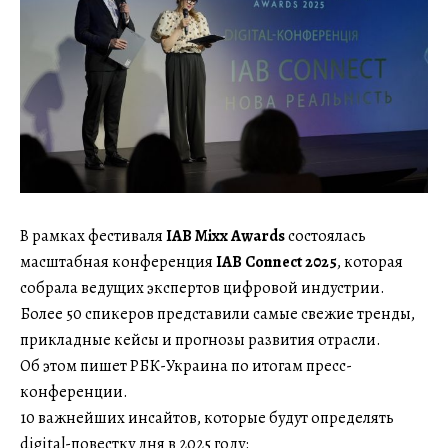
В рамках фестиваля
IAB Mixx Awards
состоялась
масштабная конференция
IAB Connect 2025
, которая
собрала ведущих экспертов цифровой индустрии.
Более 50 спикеров представили самые свежие тренды,
прикладные кейсы и прогнозы развития отрасли.
Об этом пишет РБК-Украина по итогам пресс-
конференции.
10 важнейших инсайтов, которые будут определять
digital-повестку дня в 2025 году: