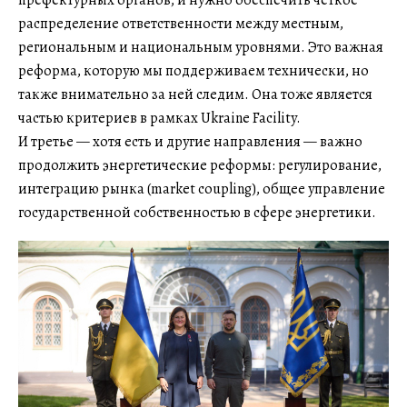
префектурных органов, и нужно обеспечить четкое
распределение ответственности между местным,
региональным и национальным уровнями. Это важная
реформа, которую мы поддерживаем технически, но
также внимательно за ней следим. Она тоже является
частью критериев в рамках Ukraine Facility.
И третье — хотя есть и другие направления — важно
продолжить энергетические реформы: регулирование,
интеграцию рынка (market coupling), общее управление
государственной собственностью в сфере энергетики.