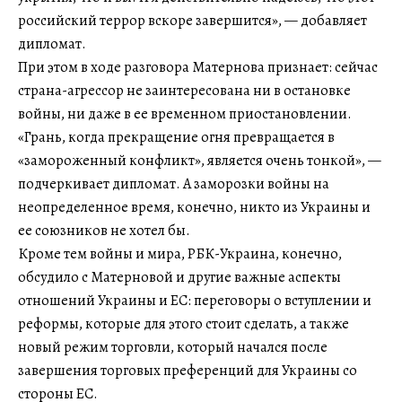
российский террор вскоре завершится», — добавляет
дипломат.
При этом в ходе разговора Матернова признает: сейчас
страна-агрессор не заинтересована ни в остановке
войны, ни даже в ее временном приостановлении.
«Грань, когда прекращение огня превращается в
«замороженный конфликт», является очень тонкой», —
подчеркивает дипломат. А заморозки войны на
неопределенное время, конечно, никто из Украины и
ее союзников не хотел бы.
Кроме тем войны и мира, РБК-Украина, конечно,
обсудило с Матерновой и другие важные аспекты
отношений Украины и ЕС: переговоры о вступлении и
реформы, которые для этого стоит сделать, а также
новый режим торговли, который начался после
завершения торговых преференций для Украины со
стороны ЕС.