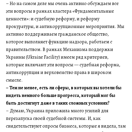
– Но на самом деле мы очень активно обсуждаем все
эти вопросы в рамках кластера «Фундаментальные
ценности»: и судебную реформу, и реформу
прокуратуры, и антикоррупционные мероприятия. Мы
активно поддерживаем гражданское общество,
которое выполняет функцию надзора, работаем с
правительством. В рамках Механизма поддержки
Украины (Ukraine Facility) имеем ряд критериев,
которые включают эти вопросы — судебная реформа,
антикоррупция и верховенство права в широком
смысле.
– Тем не менее, есть ли сферы, в которых вы хотели бы
видеть немного больше прогресса, который мог бы
быть достигнут даже в таких сложных условиях?
– Думаю, Украина приложила много усилий для
перезапуска своей судебной системы. И, как
свидетельствуют опросы бизнеса, которые я видела, там