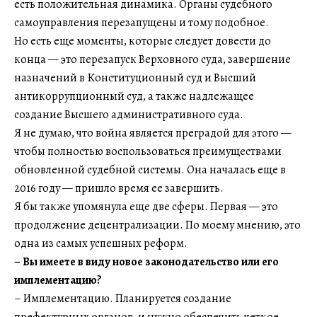
есть положительная динамика. Органы судебного
самоуправления перезапущены и тому подобное.
Но есть еще моменты, которые следует довести до
конца — это перезапуск Верховного суда, завершение
назначений в Конституционный суд и Высший
антикоррупционный суд, а также надлежащее
создание Высшего административного суда.
Я не думаю, что война является преградой для этого —
чтобы полностью воспользоваться преимуществами
обновленной судебной системы. Она началась еще в
2016 году — пришло время ее завершить.
Я бы также упомянула еще две сферы. Первая — это
продолжение децентрализации. По моему мнению, это
одна из самых успешных реформ.
– Вы имеете в виду новое законодательство или его
имплементацию?
– Имплементацию. Планируется создание