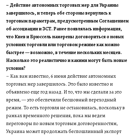
– Действие автономных торговых мер для Украины
завершилось, и теперь обе стороны вернулись к
торговым параметрам, предусмотренным Соглашением
об ассоциации и ЗСТ. Ранее появлялась информация,
что Киев и Брюссель намерены договориться о новых
условиях торговли или торговом режиме как можно
быстрее — возможно, в течение нескольких месяцев.
Насколько это реалистично и какими могут быть новые
условия?
– Как вам известно, 6 июня действие автономных
торговых мер завершилось. Это было известно и
объявлено еще год назад. И то, что мы сделали за это
время, — это обеспечили бесшовный переходный
режим. То есть торговля не остановилась, поскольку в
рамках временного решения, пока мы ведем
переговоры по новым торговым договоренностям,
Украина может продолжать беспошлинный экспорт