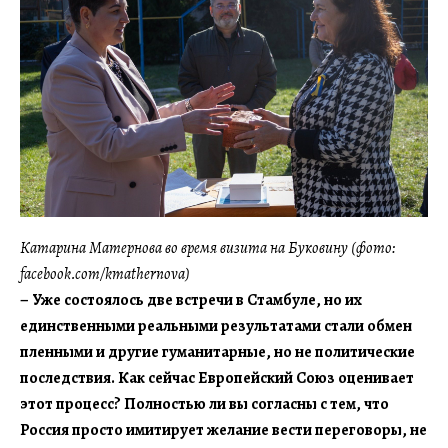
Катарина Матернова во время визита на Буковину (фото:
facebook.com/kmathernova)
– Уже состоялось две встречи в Стамбуле, но их
единственными реальными результатами стали обмен
пленными и другие гуманитарные, но не политические
последствия. Как сейчас Европейский Союз оценивает
этот процесс? Полностью ли вы согласны с тем, что
Россия просто имитирует желание вести переговоры, не