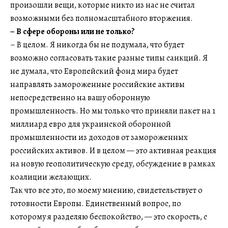
произошли вещи, которые никто из нас не считал
возможными без полномасштабного вторжения.
– В сфере обороны или не только?
– В целом. Я никогда бы не подумала, что будет
возможно согласовать такие разные типы санкций. Я
не думала, что Европейский фонд мира будет
направлять замороженные российские активы
непосредственно на вашу оборонную
промышленность. Но мы только что приняли пакет на 1
миллиард евро для украинской оборонной
промышленности из доходов от замороженных
российских активов. И в целом — это активная реакция
на новую геополитическую среду, обсуждение в рамках
коалиции желающих.
Так что все это, по моему мнению, свидетельствует о
готовности Европы. Единственный вопрос, по
которому я разделяю беспокойство, — это скорость, с