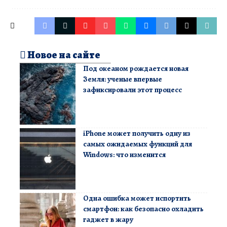
Новое на сайте
Под океаном рождается новая
Земля: ученые впервые
зафиксировали этот процесс
iPhone может получить одну из
самых ожидаемых функций для
Windows: что изменится
Одна ошибка может испортить
смартфон: как безопасно охладить
гаджет в жару