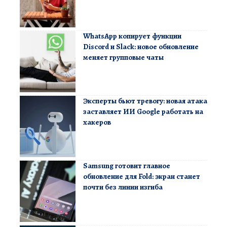
WhatsApp копирует функции
Discord и Slack: новое обновление
меняет групповые чаты
Эксперты бьют тревогу: новая атака
заставляет ИИ Google работать на
хакеров
Samsung готовит главное
обновление для Fold: экран станет
почти без линии изгиба