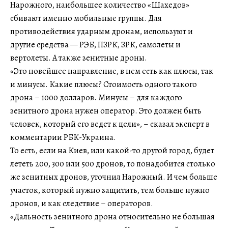
Нарожного, наибольшее количество «Шахедов»
сбивают именно мобильные группы. Для
противодействия ударным дронам, используют и
другие средства — РЭБ, ПЗРК, ЗРК, самолеты и
вертолеты. А также зенитные дроны.
«Это новейшее направление, в нем есть как плюсы, так
и минусы. Какие плюсы? Стоимость одного такого
дрона – 1000 долларов. Минусы – для каждого
зенитного дрона нужен оператор. Это должен быть
человек, который его ведет к цели», – сказал эксперт в
комментарии РБК-Украина.
То есть, если на Киев, или какой-то другой город, будет
лететь 200, 300 или 500 дронов, то понадобится столько
же зенитных дронов, уточнил Нарожный. И чем больше
участок, который нужно защитить, тем больше нужно
дронов, и как следствие – операторов.
«Дальность зенитного дрона относительно не большая