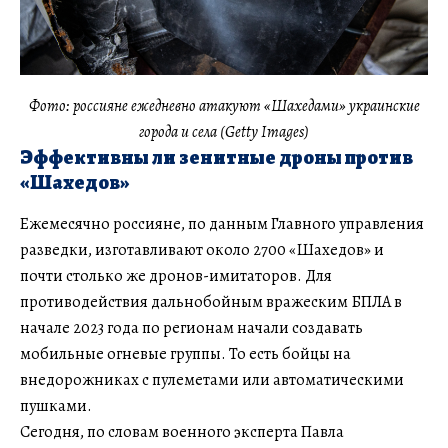
Фото: россияне ежедневно атакуют «Шахедами» украинские
города и села (Getty Images)
Эффективны ли зенитные дроны против
«Шахедов»
Ежемесячно россияне, по данным Главного управления
разведки, изготавливают около 2700 «Шахедов» и
почти столько же дронов-имитаторов. Для
противодействия дальнобойным вражеским БПЛА в
начале 2023 года по регионам начали создавать
мобильные огневые группы. То есть бойцы на
внедорожниках с пулеметами или автоматическими
пушками.
Сегодня, по словам военного эксперта Павла