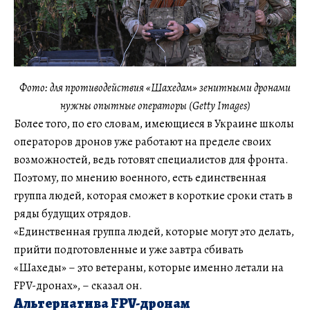
Фото: для противодействия «Шахедам» зенитными дронами
нужны опытные операторы (Getty Images)
Более того, по его словам, имеющиеся в Украине школы
операторов дронов уже работают на пределе своих
возможностей, ведь готовят специалистов для фронта.
Поэтому, по мнению военного, есть единственная
группа людей, которая сможет в короткие сроки стать в
ряды будущих отрядов.
«Единственная группа людей, которые могут это делать,
прийти подготовленные и уже завтра сбивать
«Шахеды» – это ветераны, которые именно летали на
FPV-дронах», – сказал он.
Альтернатива FPV-дронам