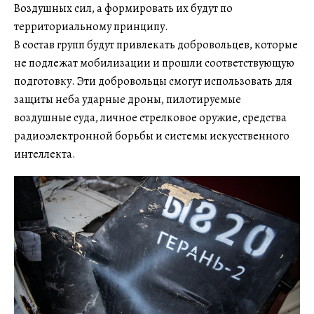
Воздушных сил, а формировать их будут по
территориальному принципу.
В состав групп будут привлекать добровольцев, которые
не подлежат мобилизации и прошли соответствующую
подготовку. Эти добровольцы смогут использовать для
защиты неба ударные дроны, пилотируемые
воздушные суда, личное стрелковое оружие, средства
радиоэлектронной борьбы и системы искусственного
интеллекта.