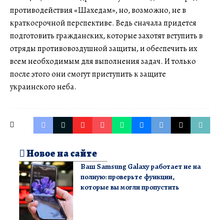
противодействия «Шахедам», но, возможно, не в
краткосрочной перспективе. Ведь сначала придется
подготовить гражданских, которые захотят вступить в
отряды противовоздушной защиты, и обеспечить их
всем необходимым для выполнения задач. И только
после этого они смогут приступить к защите
украинского неба.
Новое на сайте
Ваш Samsung Galaxy работает не на
полную: проверьте функции,
которые вы могли пропустить