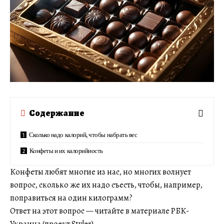
Содержание
Сколько надо калорий, чтобы набрать вес
Конфеты и их калорийность
Конфеты любят многие из нас, но многих волнует
вопрос, сколько же их надо съесть, чтобы, например,
поправиться на один килограмм?
Ответ на этот вопрос — читайте в материале РБК-
Украина (проект Styler).