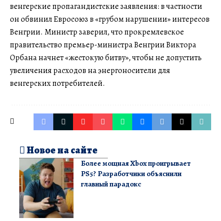
венгерские пропагандистские заявления: в частности
он обвинил Евросоюз в «грубом нарушении» интересов
Венгрии. Министр заверил, что прокремлевское
правительство премьер-министра Венгрии Виктора
Орбана начнет «жестокую битву», чтобы не допустить
увеличения расходов на энергоносители для
венгерских потребителей.
Новое на сайте
Более мощная Xbox проигрывает
PS5? Разработчики объяснили
главный парадокс