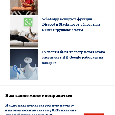
WhatsApp копирует функции
Discord и Slack: новое обновление
меняет групповые чаты
Эксперты бьют тревогу: новая атака
заставляет ИИ Google работать на
хакеров
Вам также может понравиться
Национальную электронную научно-
инновационную систему URIS внесли в