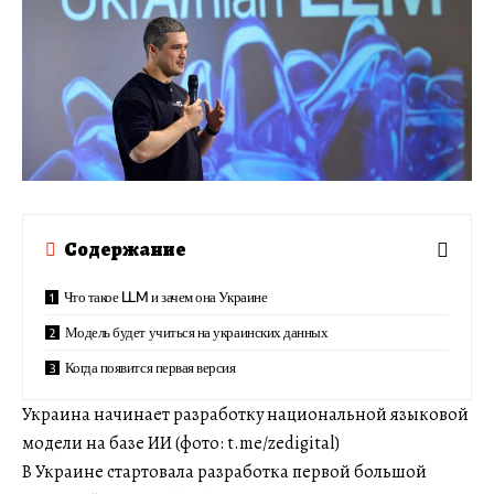
Содержание
Что такое LLM и зачем она Украине
Модель будет учиться на украинских данных
Когда появится первая версия
Украина начинает разработку национальной языковой
модели на базе ИИ (фото: t.me/zedigital)
В Украине стартовала разработка первой большой