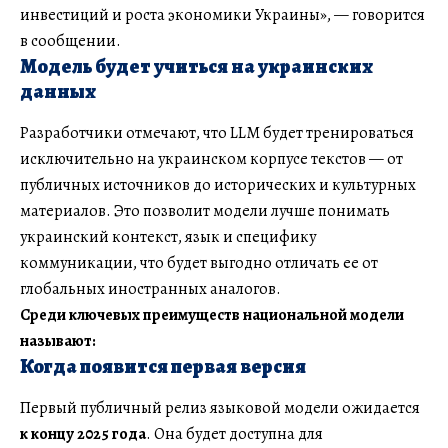
инвестиций и роста экономики Украины», — говорится
в сообщении.
Модель будет учиться на украинских
данных
Разработчики отмечают, что LLM будет тренироваться
исключительно на украинском корпусе текстов — от
публичных источников до исторических и культурных
материалов. Это позволит модели лучше понимать
украинский контекст, язык и специфику
коммуникации, что будет выгодно отличать ее от
глобальных иностранных аналогов.
Среди ключевых преимуществ национальной модели
называют:
Когда появится первая версия
Первый публичный релиз языковой модели ожидается
к концу 2025 года
. Она будет доступна для