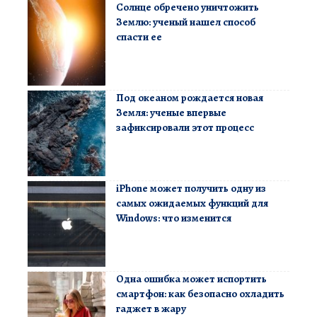
Солнце обречено уничтожить
Землю: ученый нашел способ
спасти ее
Под океаном рождается новая
Земля: ученые впервые
зафиксировали этот процесс
iPhone может получить одну из
самых ожидаемых функций для
Windows: что изменится
Одна ошибка может испортить
смартфон: как безопасно охладить
гаджет в жару