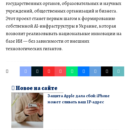
государственных органов, образовательных и научных
учреждений, общественных организаций и бизнеса.
Этот проект станет первым шагом к формированию
собственной AI-инфраструктуры в Украине, которая
позволит реализовывать национальные инновации на
базе ИИ — без зависимости от внешних
технологических гигантов.
Новое на сайте
Защита Apple дала сбой: iPhone
может сливать ваш IP-адрес