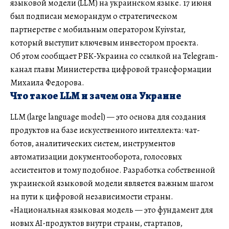
языковой модели (LLM) на украинском языке. 17 июня
был подписан меморандум о стратегическом
партнерстве с мобильным оператором Kyivstar,
который выступит ключевым инвестором проекта.
Об этом сообщает РБК-Украина со ссылкой на Telegram-
канал главы Министерства цифровой трансформации
Михаила Федорова.
Что такое LLM и зачем она Украине
LLM (large language model) — это основа для создания
продуктов на базе искусственного интеллекта: чат-
ботов, аналитических систем, инструментов
автоматизации документооборота, голосовых
ассистентов и тому подобное. Разработка собственной
украинской языковой модели является важным шагом
на пути к цифровой независимости страны.
«Национальная языковая модель — это фундамент для
новых AI-продуктов внутри страны, стартапов,