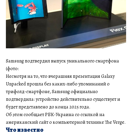
Samsung подтвердил выпуск уникального смартфона
(фото:
Несмотря на то, что вчерашняя презентация Galaxy
Unpacked прошла без каких-либо упоминаний о
трифолд-смартфоне, Samsung официально
подтвердила: устройство действительно существует и
будет представлено до конца 2025 года.
Об этом сообщает РБК-Украина со ссылкой на
американский сайт о компьютерной технике The Verge.
Что известно