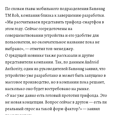
По словам главы мобильного подразделения Samsung
TM Roh, компания близка к завершению разработки.
«Мы рассчитываем представить трифолд-смартфон в
этом году. Сейчас сосредоточены на
совершенствовании устройства и его удобстве для
пользователя, но окончательное название пока не
выбрано», — отметил топ-менеджер.
О грядущей новинке также рассказали и другие
представители компании. Так, по данным Android
Authority, один из руководителей Samsung заявил, что
устройство уже разработано и может быть запущено в
массовое производство, но в компании пока решают,
насколько оно будет востребовано на рынке.
«У нас уже давно есть готовый прототип трифолда. Это
не новая концепция. Вопрос сейчас в другом — есть ли
реальный спрос на такой форм-фактор?» — заявил