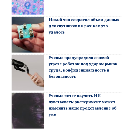
Новый чип сократил объем данных
для спутников в 8 раз: как это
удалось
Ученые предупредили о новой
угрозе роботов: под ударом рынок
труда, конфиденциальность и
безопасность
Ученые хотят научить ИИ
чувствовать: эксперимент может
изменить наше представление об
уме