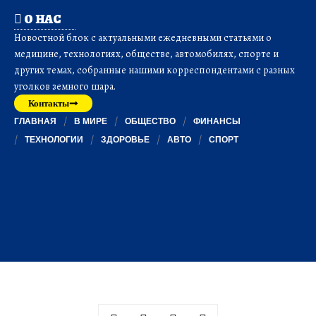
О НАС
Новостной блок с актуальными ежедневными статьями о
медицине, технологиях, обществе, автомобилях, спорте и
других темах, собранные нашими корреспондентами с разных
уголков земного шара.
Контакты
ГЛАВНАЯ
В МИРЕ
ОБЩЕСТВО
ФИНАНСЫ
ТЕХНОЛОГИИ
ЗДОРОВЬЕ
АВТО
СПОРТ