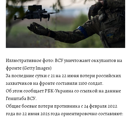
Иллюстративное фото: ВСУ уничтожают оккупантов на
фронте (Getty Images)
За последние сутки с 21 на 22 июня потери российских
захватчиков на фронте составили 1100 солдат.
Об этом сообщает РБК-Украина со ссылкой на данные
Генштаба ВСУ.
Общие боевые потери противника с 24 февраля 2022
года по 22 июня 2025 года ориентировочно составляют: